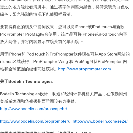
更远的地方轻松看清脚本。通过将字体调整为黑色，将背景调为白色或
绿色，阳光强烈的情况下也能照样看清。
要获得真正的镜头中提词效果，您可以将iPhone或iPod touch与新款
ProPrompter ProMag结合使用，该产品可将iPhone或iPod touch内容
放大两倍，并将内容显示在镜头前的单面镜上。
用于iPhone和iPod touch的ProPrompter软件现在可从App Store网站的
iTunes区域获得。ProPrompter Wing 和 ProMag可从ProPrompter 网
站和全球范围的经销商处获得。
http://www.proprompter.com
关于Bodelin Technologies
Bodelin Technologies设计、制造和经销计算机相关产品，在俄勒冈州
奥斯威戈湖和华盛顿州西雅图设有办事处。
http://www.bodelin.com/proscopehr/
http://www.bodelin.com/proprompter/
,
http://www.bodelin.com/se2e/