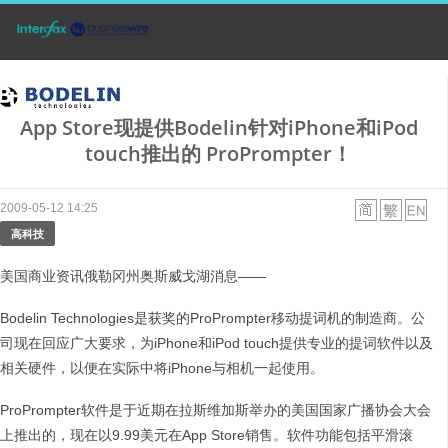
App Store现提供Bodelin针对iPhone和iPod
touch推出的 ProPrompter！
2009-05-12 14:25
高科技
美国商业资讯俄勒冈州奥斯威戈湖消息——
Bodelin Technologies是获奖的ProPrompter移动提词机的制造商。公
司现在回应广大要求，为iPhone和iPod touch提供专业的提词软件以及
相关硬件，以便在实际中将iPhone与相机一起使用。
ProPrompter软件是于近期在拉斯维加斯举办的美国国家广播协会大会
上推出的，现在以9.99美元在App Store销售。软件功能包括平滑滚