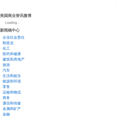
美国商业资讯微博
Loading...
新闻稿中心
企业社会责任
制造业
化工
医药和健康
建筑和房地产
旅游
汽车
生活和娱乐
能源和环境
零售
运输和物流
商务
通信和传媒
金属和矿产
金融