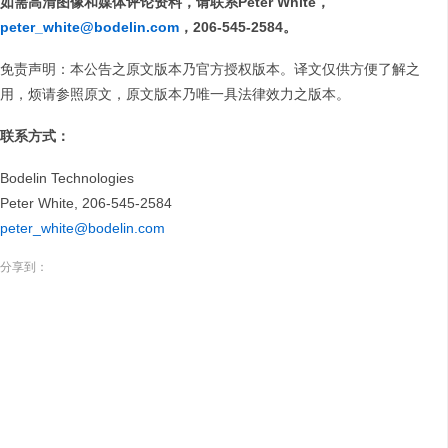
如需高清图像和媒体评论资料，请联系Peter White，
peter_white@bodelin.com
，206-545-2584。
免责声明：本公告之原文版本乃官方授权版本。译文仅供方便了解之
用，烦请参照原文，原文版本乃唯一具法律效力之版本。
联系方式：
Bodelin Technologies
Peter White, 206-545-2584
peter_white@bodelin.com
分享到：