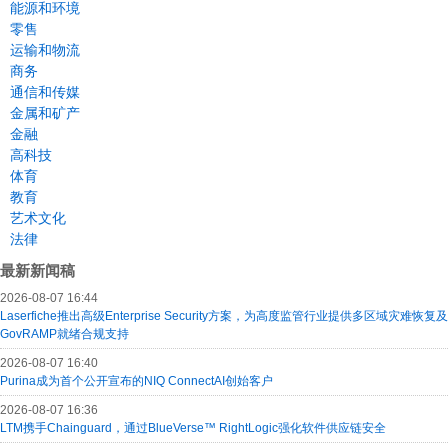
能源和环境
零售
运输和物流
商务
通信和传媒
金属和矿产
金融
高科技
体育
教育
艺术文化
法律
最新新闻稿
2026-08-07 16:44
Laserfiche推出高级Enterprise Security方案，为高度监管行业提供多区域灾难恢复及
GovRAMP就绪合规支持
2026-08-07 16:40
Purina成为首个公开宣布的NIQ ConnectAI创始客户
2026-08-07 16:36
LTM携手Chainguard，通过BlueVerse™ RightLogic强化软件供应链安全