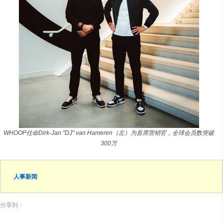
WHOOP任命Dirk-Jan "DJ" van Hameren（左）为首席营销官，全球会员数突破
300万
人事新闻
分享到：