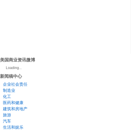
美国商业资讯微博
Loading...
新闻稿中心
企业社会责任
制造业
化工
医药和健康
建筑和房地产
旅游
汽车
生活和娱乐