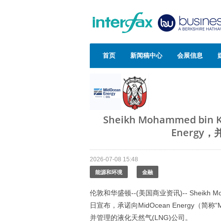
首页
新闻稿中心
会展信息
Sheikh Mohammed bin
Energy
2026-07-08 15:48
能源和环境
金融
伦敦和华盛顿--(美国商业资讯)-- Sheikh Mo
日宣布，承诺向MidOcean Energy（简称“
并管理的液化天然气(LNG)公司。