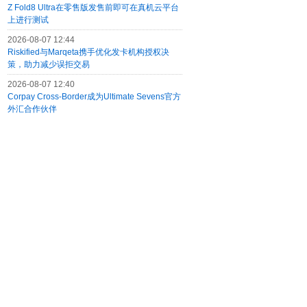
Z Fold8 Ultra在零售版发售前即可在真机云平台
上进行测试
2026-08-07 12:44
Riskified与Marqeta携手优化发卡机构授权决
策，助力减少误拒交易
2026-08-07 12:40
Corpay Cross-Border成为Ultimate Sevens官方
外汇合作伙伴