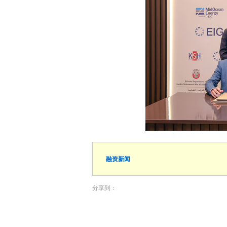
融资新闻
分享到：