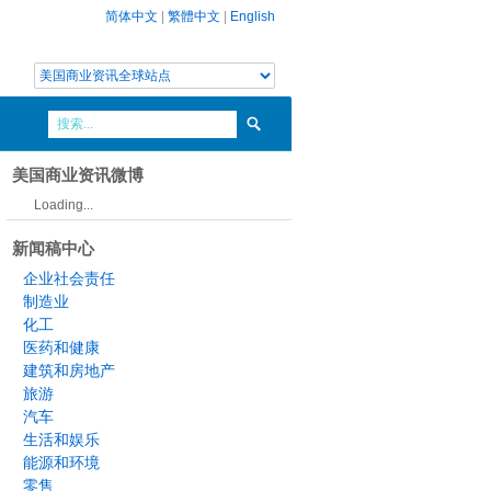
简体中文
|
繁體中文
|
English
美国商业资讯微博
Loading...
新闻稿中心
企业社会责任
制造业
化工
医药和健康
建筑和房地产
旅游
汽车
生活和娱乐
能源和环境
零售