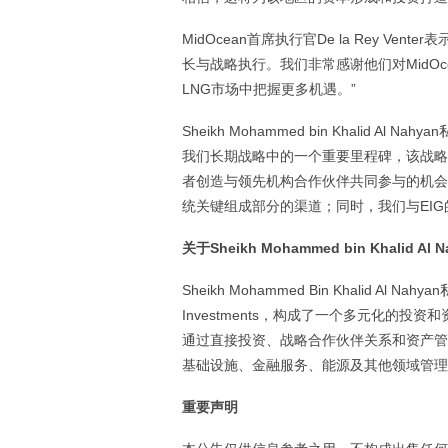
MidOcean首席执行官De la Rey V
长与战略执行。我们非常感谢他们对MidO
LNG市场中把握更多机遇。”
Sheikh Mohammed bin Khalid Al 
我们长期战略中的一个重要里程碑，该战略
者创造与领先机构合作伙伴共同参与的机会。
统关键组成部分的渠道；同时，我们与EI
关于Sheikh Mohammed bin Khalid A
Sheikh Mohammed Bin Khalid
Investments，构成了一个多元化的
通过直接投资、战略合作伙伴关系和资产管理活
基础设施、金融服务、能源及其他领域管理
重要声明