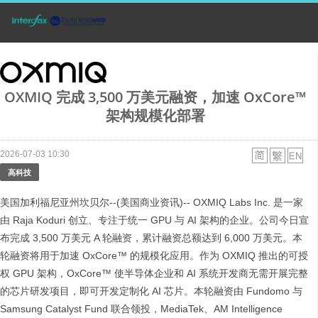
OXMIQ 完成 3,500 万美元融资，加速 OxCore™
架构规模化部署
2026-07-03 10:30
高科技
美国加利福尼亚州坎贝尔--(美国商业资讯)-- OXMIQ Labs Inc. 是一家
由 Raja Koduri 创立、专注于统一 GPU 与 AI 架构的企业。公司今日宣
布完成 3,500 万美元 A 轮融资，累计融资总额达到 6,000 万美元。本
轮融资将用于加速 OxCore™ 的规模化应用。作为 OXMIQ 推出的可授
权 GPU 架构，OxCore™ 使半导体企业和 AI 系统开发商无需开展完整
的芯片研发项目，即可开发定制化 AI 芯片。本轮融资由 Fundomo 与
Samsung Catalyst Fund 联合领投，MediaTek、AM Intelligence