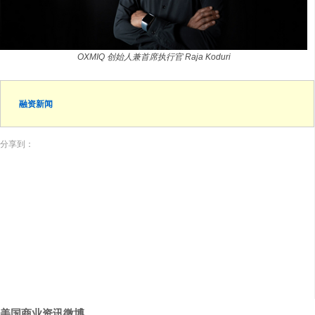
OXMIQ 创始人兼首席执行官 Raja Koduri
融资新闻
分享到：
美国商业资讯微博