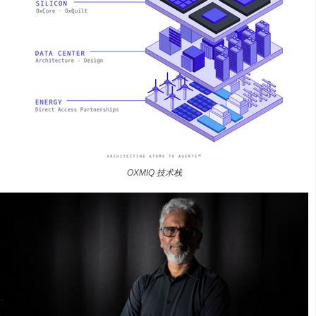
OXMIQ 技术栈