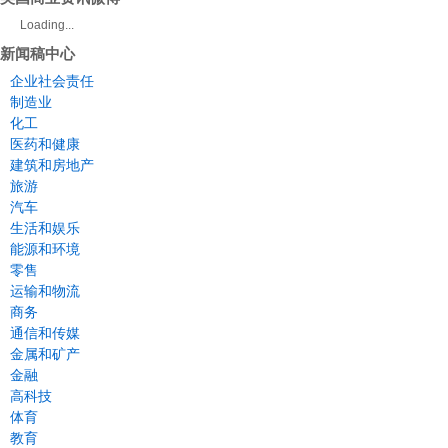
Loading...
新闻稿中心
企业社会责任
制造业
化工
医药和健康
建筑和房地产
旅游
汽车
生活和娱乐
能源和环境
零售
运输和物流
商务
通信和传媒
金属和矿产
金融
高科技
体育
教育