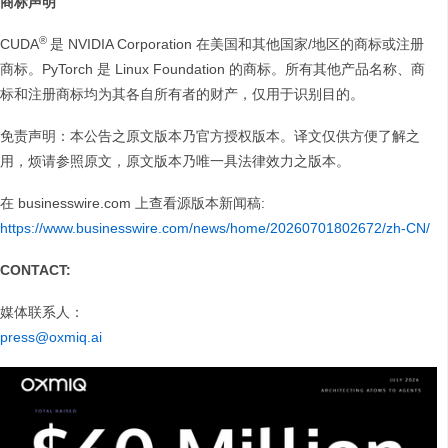
商标声明
®
CUDA
是 NVIDIA Corporation 在美国和其他国家/地区的商标或注册
商标。PyTorch 是 Linux Foundation 的商标。所有其他产品名称、商
标和注册商标均为其各自所有者的财产，仅用于识别目的。
免责声明：本公告之原文版本乃官方授权版本。译文仅供方便了解之
用，烦请参照原文，原文版本乃唯一具法律效力之版本。
在 businesswire.com 上查看源版本新闻稿:
https://www.businesswire.com/news/home/20260701802672/zh-CN/
CONTACT:
媒体联系人：
press@oxmiq.ai