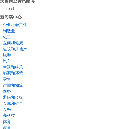
美国商业资讯微博
Loading...
新闻稿中心
企业社会责任
制造业
化工
医药和健康
建筑和房地产
旅游
汽车
生活和娱乐
能源和环境
零售
运输和物流
商务
通信和传媒
金属和矿产
金融
高科技
体育
教育