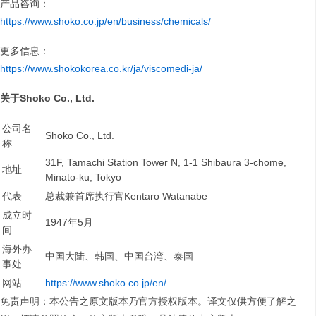
产品咨询：
https://www.shoko.co.jp/en/business/chemicals/
更多信息：
https://www.shokokorea.co.kr/ja/viscomedi-ja/
关于Shoko Co., Ltd.
公司名
Shoko Co., Ltd.
称
31F, Tamachi Station Tower N, 1-1 Shibaura 3-chome,
地址
Minato-ku, Tokyo
代表
总裁兼首席执行官Kentaro Watanabe
成立时
1947年5月
间
海外办
中国大陆、韩国、中国台湾、泰国
事处
网站
https://www.shoko.co.jp/en/
免责声明：本公告之原文版本乃官方授权版本。译文仅供方便了解之