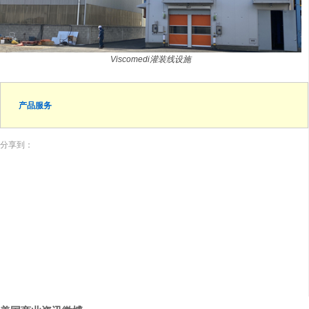
Viscomedi灌装线设施
产品服务
分享到：