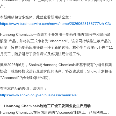
产。
本新闻稿包含多媒体。此处查看新闻稿全文：
https://www.businesswire.com/news/home/20260623138777/zh-CN/
Hannong Chemicals一直致力于开发用于制药领域的“部分中和聚丙烯
酸酯”产品，并将其正式命名为“Viscomedi”。该公司持续推进该产品的
研发，旨在为制药应用提供一种全新的选择。核心生产设施已于去年11
月完工，随后进行了设备调试及各项法规合规工作。
截至2026年6月，Shoko与Hannong Chemicals正基于现有的销售框架
协议，就最终协议进行最后阶段的谈判。协议达成后，Shoko计划担任
“Viscomedi”的全球独家经销商。
有关本产品的咨询，请访问：
https://www.shoko.co.jp/en/business/chemicals/
Hannong Chemicals制造工厂竣工及商业化生产启动
Hannong Chemicals在韩国建造的“Viscomedi”制造工厂已顺利竣工，