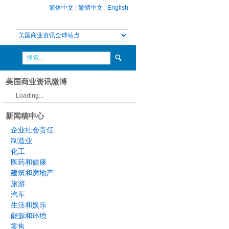
简体中文
|
繁體中文
|
English
美国商业资讯微博
Loading...
新闻稿中心
企业社会责任
制造业
化工
医药和健康
建筑和房地产
旅游
汽车
生活和娱乐
能源和环境
零售