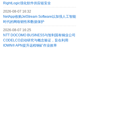
RightLogic强化软件供应链安全
2026-08-07 16:32
NetApp收购JetStream Software以加强人工智能
时代的网络韧性和数据保护
2026-08-07 16:25
NTT DOCOMO BUSINESS与智利国有铜业公司
CODELCO启动研究与概念验证，旨在利用
IOWN® APN提升远程铜矿作业效率