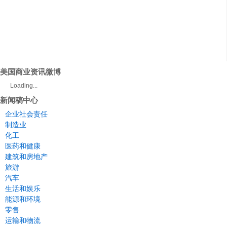
美国商业资讯微博
Loading...
新闻稿中心
企业社会责任
制造业
化工
医药和健康
建筑和房地产
旅游
汽车
生活和娱乐
能源和环境
零售
运输和物流