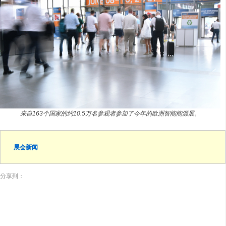
来自163个国家的约10.5万名参观者参加了今年的欧洲智能能源展。
展会新闻
分享到：