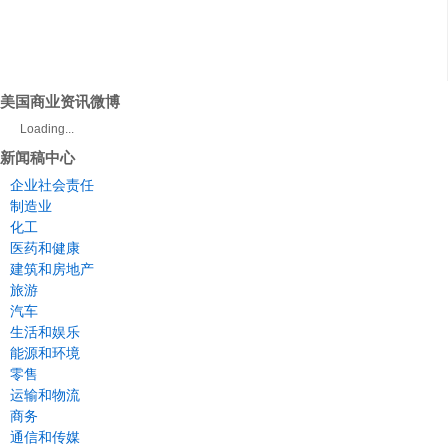
美国商业资讯微博
Loading...
新闻稿中心
企业社会责任
制造业
化工
医药和健康
建筑和房地产
旅游
汽车
生活和娱乐
能源和环境
零售
运输和物流
商务
通信和传媒