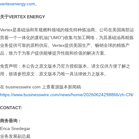
vertexenergy.com
。
关于VERTEX ENERGY
Vertex是基础油和常规燃料领域的领先特种炼油商。公司在美国南部运
营着一个一体化的废机油(“UMO”)收集与加工网络，为其基础油再精炼
业务提供可靠的原料供应。Vertex提供美国生产、畅销全球的精炼产
品，致力于为客户提供能够提升性能和价值的解决方案。
免责声明：本公告之原文版本乃官方授权版本。译文仅供方便了解之
用，烦请参照原文，原文版本乃唯一具法律效力之版本。
在 businesswire.com 上查看源版本新闻稿:
https://www.businesswire.com/news/home/20260624298866/zh-CN/
CONTACT:
商务垂询：
Erica Snedegar
业务发展副总裁