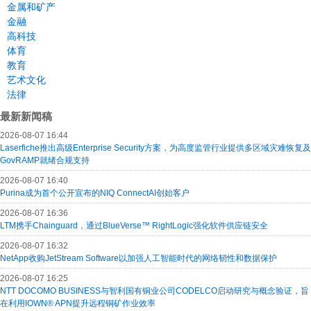
金属和矿产
金融
高科技
体育
教育
艺术文化
法律
最新新闻稿
2026-08-07 16:44
Laserfiche推出高级Enterprise Security方案，为高度监管行业提供多区域灾难恢复及
GovRAMP就绪合规支持
2026-08-07 16:40
Purina成为首个公开宣布的NIQ ConnectAI创始客户
2026-08-07 16:36
LTM携手Chainguard，通过BlueVerse™ RightLogic强化软件供应链安全
2026-08-07 16:32
NetApp收购JetStream Software以加强人工智能时代的网络韧性和数据保护
2026-08-07 16:25
NTT DOCOMO BUSINESS与智利国有铜业公司CODELCO启动研究与概念验证，旨
在利用IOWN® APN提升远程铜矿作业效率