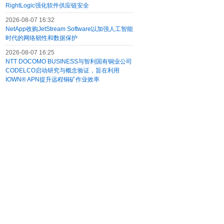
RightLogic强化软件供应链安全
2026-08-07 16:32
NetApp收购JetStream Software以加强人工智能
时代的网络韧性和数据保护
2026-08-07 16:25
NTT DOCOMO BUSINESS与智利国有铜业公司
CODELCO启动研究与概念验证，旨在利用
IOWN® APN提升远程铜矿作业效率