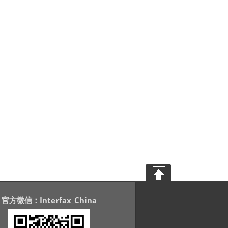
官方微信：Interfax_China