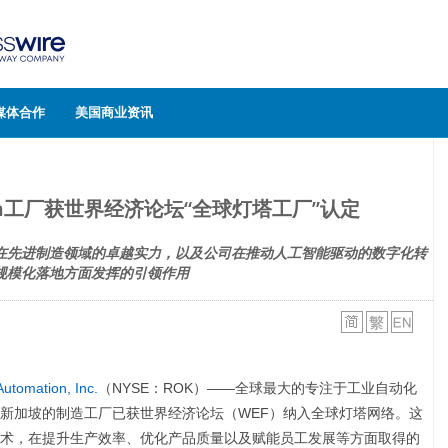
媒体合作
美国商业资讯
mation工厂获世界经济论坛“全球灯塔工厂”认定
工厂在先进制造领域的卓越实力，以及公司在推动人工智能驱动的数字化转
规模化落地方面发挥的引领作用
Automation, Inc.
（NYSE：ROK）——全球最大的专注于工业自动化
新加坡的制造工厂已获世界经济论坛（WEF）纳入全球灯塔网络。这
术，在提升生产效率、优化产品质量以及赋能员工发展等方面取得的