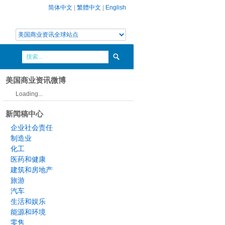
简体中文
|
繁體中文
|
English
美国商业资讯微博
Loading...
新闻稿中心
企业社会责任
制造业
化工
医药和健康
建筑和房地产
旅游
汽车
生活和娱乐
能源和环境
零售