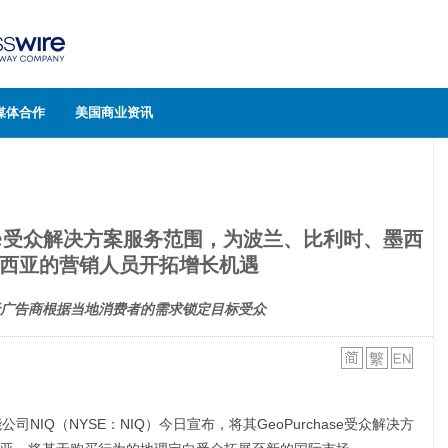
媒体合作
美国商业资讯
hase受众解决方案服务范围，为波兰、比利时、墨西
西亚的营销人员开拓增长机遇
广告商根据当地消费者的需求锁定目标受众
公司NIQ（NYSE：NIQ）今日宣布，将其GeoPurchase受众解决方