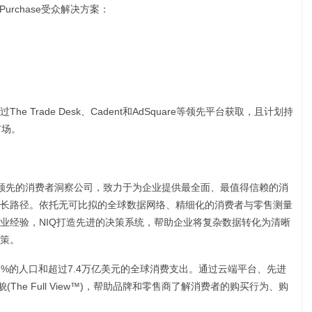
rchase受众解决方案：
The Trade Desk、Cadent和AdSquare等领先平台获取，且计划持
市场。
全球领先的消费者洞察公司，致力于为企业提供最全面、最值得信赖的消
长路径。依托无可比拟的全球数据网络、精细化的消费者与零售测量
业经验，NIQ打造先进的决策系统，帮助企业将复杂数据转化为清晰
策。
82%的人口和超过7.4万亿美元的全球消费支出。通过云端平台、先进
The Full View™)，帮助品牌和零售商了解消费者的购买行为、购