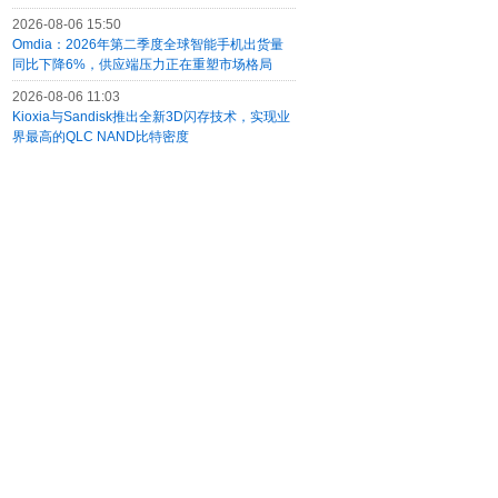
2026-08-06 15:50
Omdia：2026年第二季度全球智能手机出货量
同比下降6%，供应端压力正在重塑市场格局
2026-08-06 11:03
Kioxia与Sandisk推出全新3D闪存技术，实现业
界最高的QLC NAND比特密度