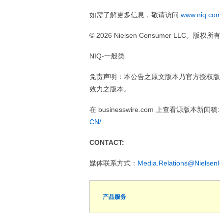
如需了解更多信息，敬请访问
www.niq.co
© 2026 Nielsen Consumer LLC。
NIQ-一般类
免责声明：本公告之原文版本乃官方授权版
效力之版本。
在 businesswire.com 上查看源版本新闻稿
CN/
CONTACT:
媒体联系方式：
Media.Relations@Nielsen
产品服务