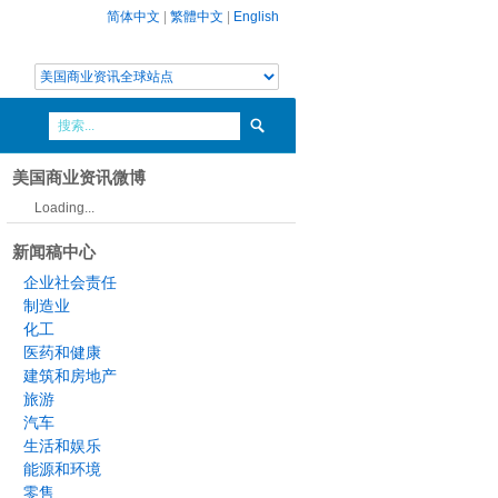
简体中文
|
繁體中文
|
English
美国商业资讯微博
Loading...
新闻稿中心
企业社会责任
制造业
化工
医药和健康
建筑和房地产
旅游
汽车
生活和娱乐
能源和环境
零售