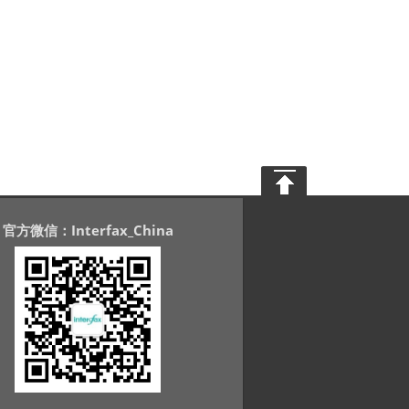
官方微信：Interfax_China