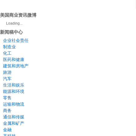
美国商业资讯微博
Loading...
新闻稿中心
企业社会责任
制造业
化工
医药和健康
建筑和房地产
旅游
汽车
生活和娱乐
能源和环境
零售
运输和物流
商务
通信和传媒
金属和矿产
金融
高科技