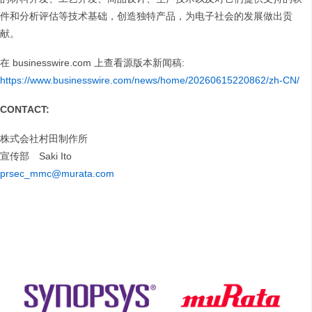
件和分析评估等技术基础，创造独特产品，为电子社会的发展做出贡
献。
在 businesswire.com 上查看源版本新闻稿:
https://www.businesswire.com/news/home/20260615220862/zh-CN/
CONTACT:
株式会社村田制作所
宣传部 Saki Ito
prsec_mmc@murata.com