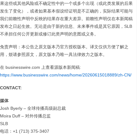
果这些或其他风险或不确定性中的一个或多个出现（或此类发展的后果
发生了变化），或者如果基本假设经证明是不正确的，实际结果可能与
我们前瞻性声明中反映的结果存在重大差异。前瞻性声明仅在本新闻稿
发布之日起生效。无论是由于新的信息、未来事件或是其它原因，SLB
不承担任何公开更新或修订此类声明的意图或义务。
免责声明：本公告之原文版本乃官方授权版本。译文仅供方便了解之
用，烦请参照原文，原文版本乃唯一具法律效力之版本。
在 businesswire.com 上查看源版本新闻稿:
https://www.businesswire.com/news/home/20260615018889/zh-CN/
CONTACT:
媒体
Josh Byerly – 全球传播高级副总裁
Moira Duff – 对外传播总监
SLB
电话：+1 (713) 375-3407