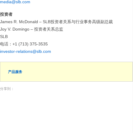
media@slb.com
投资者
James R. McDonald – SLB投资者关系与行业事务高级副总裁
Joy V. Domingo – 投资者关系总监
SLB
电话：+1 (713) 375-3535
investor-relations@slb.com
产品服务
分享到：