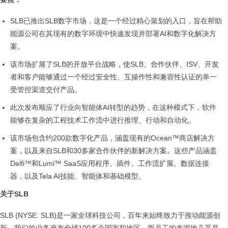
SLB已推出SLB数字市场，这是一个经过精心策划的入口，旨在帮助
能源公司在其现有的数字环境中快速发现并部署AI和数字化解决方
案。
该市场扩展了SLB的开放平台战略，使SLB、合作伙伴、ISV、开发
者和客户能够通过一个经过安全性、互操作性和兼容性认证的单一
受管控渠道交付产品。
此次发布顺应了行业向智能体AI转型的趋势，在这种模式下，软件
能够在复杂的工程技术工作流中进行推理、行动和自动化。
该市场包含约200款数字化产品，涵盖现有的Ocean™商店解决方
案，以及来自SLB和30多家合作伙伴的新解决方案。这些产品涵盖
Delfi™和Lumi™ SaaS应用程序、插件、工作流扩展、数据连接
器，以及Tela AI技能、智能体和基础模型。
关于SLB
SLB (NYSE: SLB)是一家全球科技公司，百年来始终致力于推动能源创