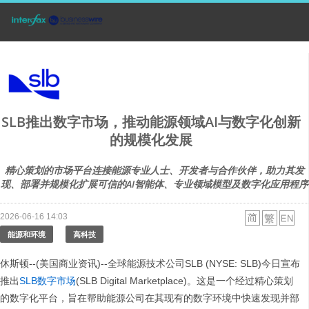
SLB推出数字市场，推动能源领域AI与数字化创新
的规模化发展
精心策划的市场平台连接能源专业人士、开发者与合作伙伴，助力其发
现、部署并规模化扩展可信的AI智能体、专业领域模型及数字化应用程序
2026-06-16 14:03
能源和环境
高科技
休斯顿--(美国商业资讯)--全球能源技术公司SLB (NYSE: SLB)今日宣布
推出
SLB数字市场
(SLB Digital Marketplace)。这是一个经过精心策划
的数字化平台，旨在帮助能源公司在其现有的数字环境中快速发现并部