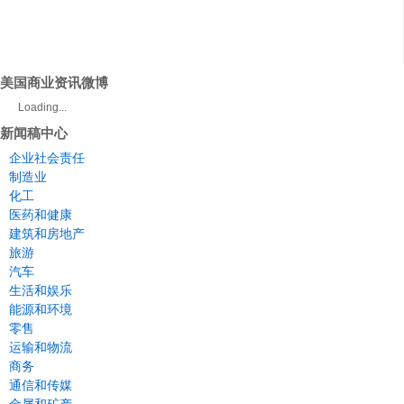
美国商业资讯微博
Loading...
新闻稿中心
企业社会责任
制造业
化工
医药和健康
建筑和房地产
旅游
汽车
生活和娱乐
能源和环境
零售
运输和物流
商务
通信和传媒