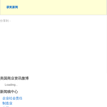
获奖新闻
分享到：
美国商业资讯微博
Loading...
新闻稿中心
企业社会责任
制造业