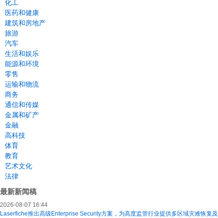
化工
医药和健康
建筑和房地产
旅游
汽车
生活和娱乐
能源和环境
零售
运输和物流
商务
通信和传媒
金属和矿产
金融
高科技
体育
教育
艺术文化
法律
最新新闻稿
2026-08-07 16:44
Laserfiche推出高级Enterprise Security方案，为高度监管行业提供多区域灾难恢复及