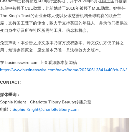
Charlotte已获得超过600项行业奖项，并于2026年6月在国王生日授勋
名单中被授予CBE勋章，此前她曾于2018年被授予MBE勋章。她担任
The King's Trust的企业全球大使以及该慈善机构全球晚宴的联合主
席，支持国王陛下的使命，致力于支持英国的年轻人，并为他们提供改
变自身生活及所在社区所需的工具、信念和机会。
免责声明：本公告之原文版本乃官方授权版本。译文仅供方便了解之
用，烦请参照原文，原文版本乃唯一具法律效力之版本。
在 businesswire.com 上查看源版本新闻稿:
https://www.businesswire.com/news/home/20260612841440/zh-CN/
CONTACT:
媒体垂询：
Sophie Knight，Charlotte Tilbury Beauty传播总监
电邮：
Sophie.Knight@charlottetilbury.com