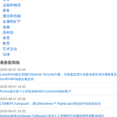
运输和物流
商务
通信和传媒
金属和矿产
金融
高科技
体育
教育
艺术文化
法律
最新新闻稿
2026-08-07 16:44
Laserfiche推出高级Enterprise Security方案，为高度监管行业提供多区域灾难恢复及
GovRAMP就绪合规支持
2026-08-07 16:40
Purina成为首个公开宣布的NIQ ConnectAI创始客户
2026-08-07 16:36
LTM携手Chainguard，通过BlueVerse™ RightLogic强化软件供应链安全
2026-08-07 16:32
NetApp收购JetStream Software以加强人工智能时代的网络韧性和数据保护