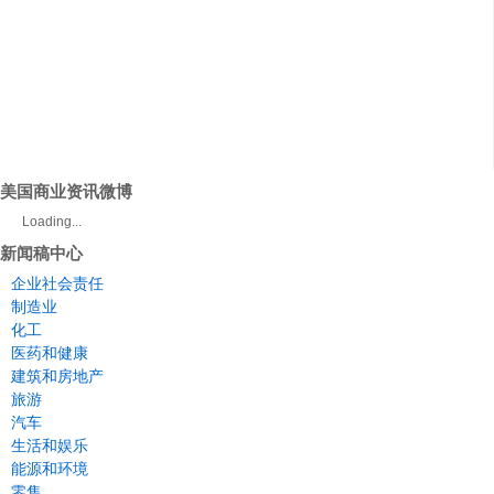
美国商业资讯微博
Loading...
新闻稿中心
企业社会责任
制造业
化工
医药和健康
建筑和房地产
旅游
汽车
生活和娱乐
能源和环境
零售