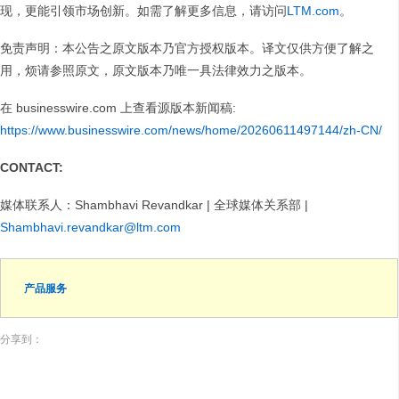
现，更能引领市场创新。如需了解更多信息，请访问
LTM.com
。
免责声明：本公告之原文版本乃官方授权版本。译文仅供方便了解之
用，烦请参照原文，原文版本乃唯一具法律效力之版本。
在 businesswire.com 上查看源版本新闻稿:
https://www.businesswire.com/news/home/20260611497144/zh-CN/
CONTACT:
媒体联系人：Shambhavi Revandkar | 全球媒体关系部 |
Shambhavi.revandkar@ltm.com
产品服务
分享到：