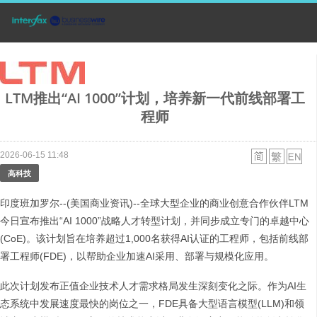
LTM推出“AI 1000”计划，培养新一代前线部署工
程师
2026-06-15 11:48
高科技
印度班加罗尔--(美国商业资讯)--全球大型企业的商业创意合作伙伴LTM
今日宣布推出“AI 1000”战略人才转型计划，并同步成立专门的卓越中心
(CoE)。该计划旨在培养超过1,000名获得AI认证的工程师，包括前线部
署工程师(FDE)，以帮助企业加速AI采用、部署与规模化应用。
此次计划发布正值企业技术人才需求格局发生深刻变化之际。作为AI生
态系统中发展速度最快的岗位之一，FDE具备大型语言模型(LLM)和领