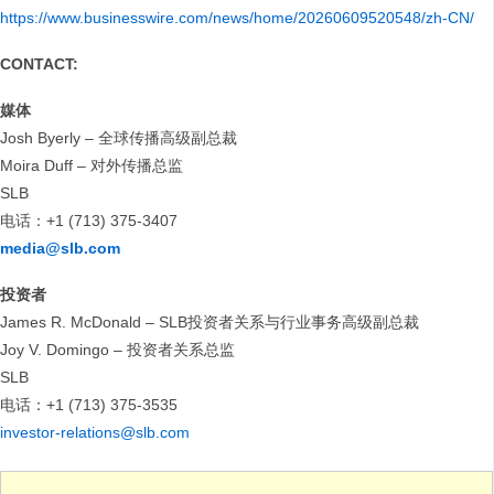
https://www.businesswire.com/news/home/20260609520548/zh-CN/
CONTACT:
媒体
Josh Byerly – 全球传播高级副总裁
Moira Duff – 对外传播总监
SLB
电话：+1 (713) 375-3407
media@slb.com
投资者
James R. McDonald – SLB投资者关系与行业事务高级副总裁
Joy V. Domingo – 投资者关系总监
SLB
电话：+1 (713) 375-3535
investor-relations@slb.com