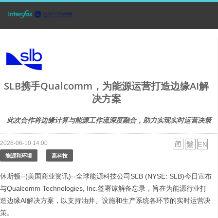
SLB携手Qualcomm，为能源运营打造边缘AI解
决方案
此次合作将边缘计算与能源工作流深度融合，助力实现实时运营决策
2026-06-10 14:00
能源和环境
高科技
休斯顿--(美国商业资讯)--全球能源科技公司SLB (NYSE: SLB)今日宣布
与Qualcomm Technologies, Inc.签署谅解备忘录，旨在为能源行业打
造边缘AI解决方案，以支持油井、设施和生产系统各环节的实时运营决
策。