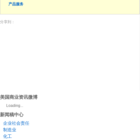
产品服务
分享到：
美国商业资讯微博
Loading...
新闻稿中心
企业社会责任
制造业
化工