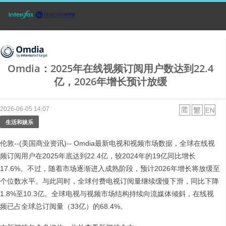
Omdia：2025年在线视频订阅用户数达到22.4
亿，2026年增长预计放缓
2026-06-05 14:07
生活和娱乐
伦敦--(美国商业资讯)-- Omdia最新电视和视频市场数据，全球在线视
频订阅用户在2025年底达到22.4亿，较2024年的19亿同比增长
17.6%。不过，随着市场逐渐进入成熟阶段，预计2026年增长将放缓至
个位数水平。与此同时，全球付费电视订阅量继续缓慢下滑，同比下降
1.8%至10.3亿。全球电视与视频市场结构持续向流媒体倾斜，在线视
频已占全球总订阅量（33亿）的68.4%。