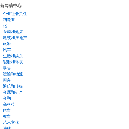
新闻稿中心
企业社会责任
制造业
化工
医药和健康
建筑和房地产
旅游
汽车
生活和娱乐
能源和环境
零售
运输和物流
商务
通信和传媒
金属和矿产
金融
高科技
体育
教育
艺术文化
法律