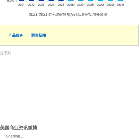
2021-2031年全球网络视频订阅量同比增长预测
产品服务
调查新闻
分享到：
美国商业资讯微博
Loading...