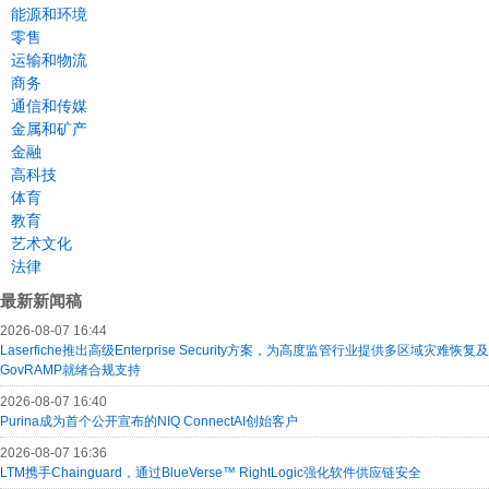
能源和环境
零售
运输和物流
商务
通信和传媒
金属和矿产
金融
高科技
体育
教育
艺术文化
法律
最新新闻稿
2026-08-07 16:44
Laserfiche推出高级Enterprise Security方案，为高度监管行业提供多区域灾难恢复及
GovRAMP就绪合规支持
2026-08-07 16:40
Purina成为首个公开宣布的NIQ ConnectAI创始客户
2026-08-07 16:36
LTM携手Chainguard，通过BlueVerse™ RightLogic强化软件供应链安全