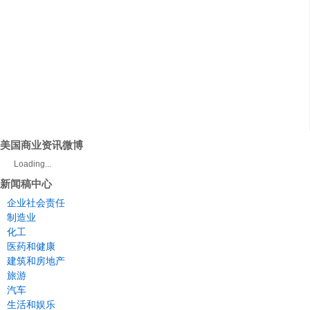
美国商业资讯微博
Loading...
新闻稿中心
企业社会责任
制造业
化工
医药和健康
建筑和房地产
旅游
汽车
生活和娱乐