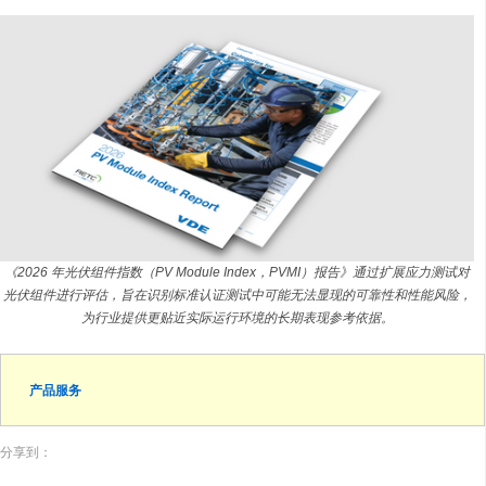
《2026 年光伏组件指数（PV Module Index，PVMI）报告》通过扩展应力测试对
光伏组件进行评估，旨在识别标准认证测试中可能无法显现的可靠性和性能风险，
为行业提供更贴近实际运行环境的长期表现参考依据。
产品服务
分享到：