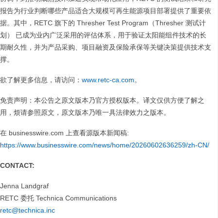
报告为行业判断哪些产品适合大规模可再生能源项目部署提供了重要依
据。其中，RETC 旗下的 Thresher Test Program（Thresher 测试计
划） 已成为业内广泛采用的评估体系，用于验证太阳能组件技术的长
期耐久性，并为产品采购、项目融资及保险承保等关键决策提供技术支
撑。
欲了解更多信息，请访问：
www.retc-ca.com
。
免责声明：本公告之原文版本乃官方授权版本。译文仅供方便了解之
用，烦请参照原文，原文版本乃唯一具法律效力之版本。
在 businesswire.com 上查看源版本新闻稿:
https://www.businesswire.com/news/home/20260602636259/zh-CN/
CONTACT:
Jenna Landgraf
RETC 委托 Technica Communications
retc@technica.inc