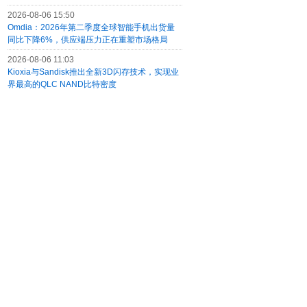
2026-08-06 15:50
Omdia：2026年第二季度全球智能手机出货量
同比下降6%，供应端压力正在重塑市场格局
2026-08-06 11:03
Kioxia与Sandisk推出全新3D闪存技术，实现业
界最高的QLC NAND比特密度