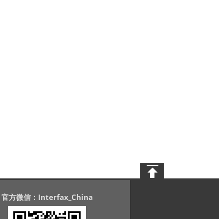
官方微信：Interfax_China