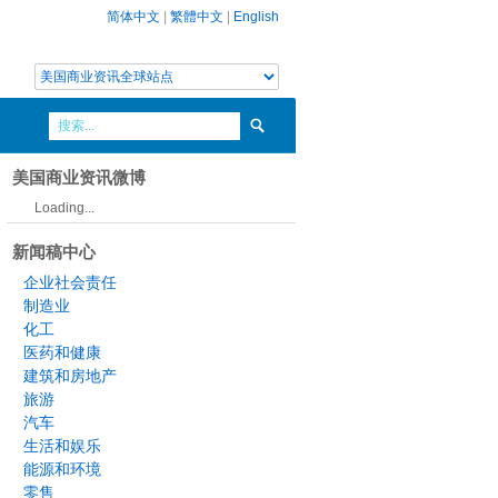
简体中文
|
繁體中文
|
English
美国商业资讯微博
Loading...
新闻稿中心
企业社会责任
制造业
化工
医药和健康
建筑和房地产
旅游
汽车
生活和娱乐
能源和环境
零售