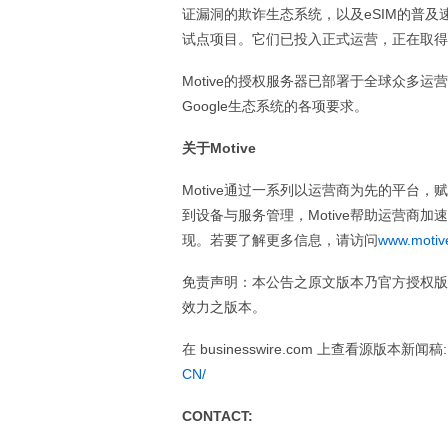
证漏洞的欺诈生态系统，以及eSIM的普及速度
试点项目。它们已投入正式运营，正在取得
Motive的授权服务器已部署于全球众多运
Google生态系统的各项要求。
关于Motive
Motive通过一系列以运营商为先的平台
到设备与服务管理，Motive帮助运营商
现。若要了解更多信息，请访问
www.motiv
免责声明：本公告之原文版本乃官方授权版
效力之版本。
在 businesswire.com 上查看源版本新闻稿
CN/
CONTACT: