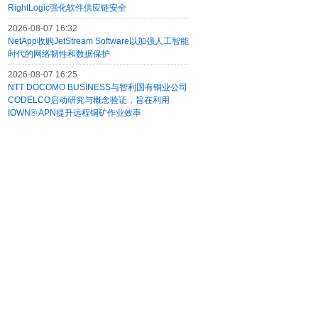
RightLogic强化软件供应链安全
2026-08-07 16:32
NetApp收购JetStream Software以加强人工智能
时代的网络韧性和数据保护
2026-08-07 16:25
NTT DOCOMO BUSINESS与智利国有铜业公司
CODELCO启动研究与概念验证，旨在利用
IOWN® APN提升远程铜矿作业效率