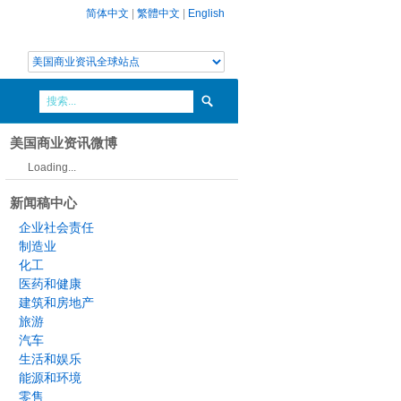
简体中文
|
繁體中文
|
English
美国商业资讯微博
Loading...
新闻稿中心
企业社会责任
制造业
化工
医药和健康
建筑和房地产
旅游
汽车
生活和娱乐
能源和环境
零售