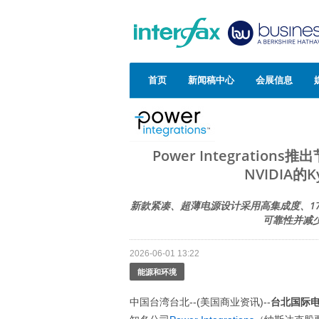
首页
新闻稿中心
会展信息
Power Integrat
NVIDIA的K
新款紧凑、超薄电源设计采用高集成度、1700
可靠性并减少
2026-06-01 13:22
能源和环境
中国台湾台北--(美国商业资讯)--
台北国际电