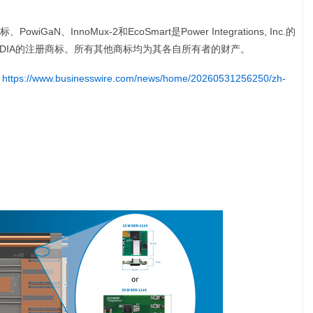
ns徽标、PowiGaN、InnoMux-2和EcoSmart是Power Integrations, Inc.的
VIDIA的注册商标。所有其他商标均为其各自所有者的财产。
:
https://www.businesswire.com/news/home/20260531256250/zh-