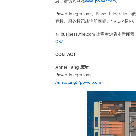
息，请访问网站
www.power.com
。
Power Integrations、Power Integratio
商标、服务标记或注册商标。NVIDIA是N
在 businesswire.com 上查看源版本新闻稿
CN/
CONTACT:
Annie Tang 唐琦
Power Integrations
Annie.tang@power.com