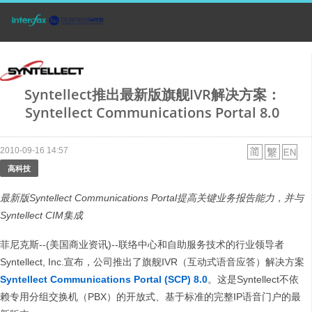
Syntellect推出最新版旗舰IVR解决方案：
Syntellect Communications Portal 8.0
2010-09-16 14:57
高科技
最新版
Syntellect Communications Portal
提高关键业务报告能力，并与
Syntellect CIM
集成
菲尼克斯--(美国商业资讯)--联络中心和自助服务技术的行业领导者
Syntellect, Inc.宣布，公司推出了旗舰IVR（互动式语音应答）解决方案
Syntellect Communications Portal (SCP) 8.0
。这是Syntellect不依
赖专用分组交换机（PBX）的开放式、基于标准的完整IP语音门户的最