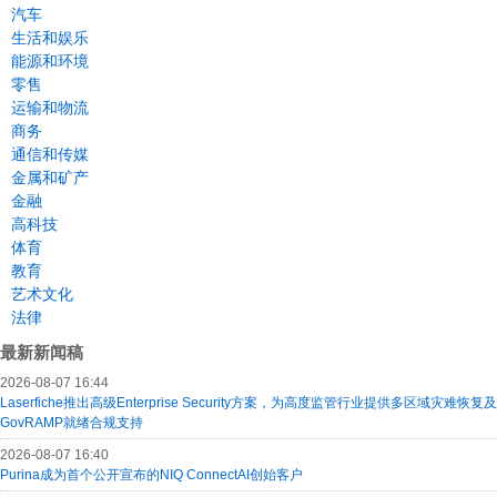
汽车
生活和娱乐
能源和环境
零售
运输和物流
商务
通信和传媒
金属和矿产
金融
高科技
体育
教育
艺术文化
法律
最新新闻稿
2026-08-07 16:44
Laserfiche推出高级Enterprise Security方案，为高度监管行业提供多区域灾难恢复及
GovRAMP就绪合规支持
2026-08-07 16:40
Purina成为首个公开宣布的NIQ ConnectAI创始客户