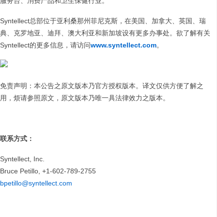
服务台、消费产品和卫生保健行业。
Syntellect总部位于亚利桑那州菲尼克斯，在美国、加拿大、英国、瑞
典、克罗地亚、迪拜、澳大利亚和新加坡设有更多办事处。欲了解有关
Syntellect的更多信息，请访问
www.syntellect.com
。
免责声明：本公告之原文版本乃官方授权版本。译文仅供方便了解之
用，烦请参照原文，原文版本乃唯一具法律效力之版本。
联系方式：
Syntellect, Inc.
Bruce Petillo, +1-602-789-2755
bpetillo@syntellect.com