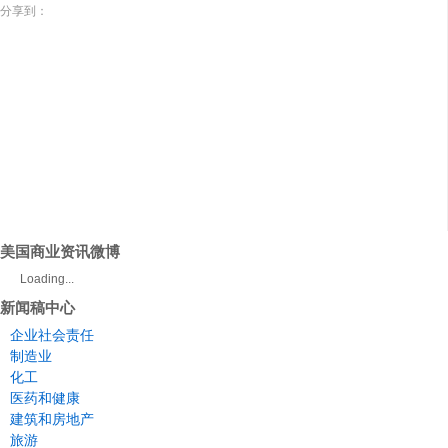
分享到：
美国商业资讯微博
Loading...
新闻稿中心
企业社会责任
制造业
化工
医药和健康
建筑和房地产
旅游