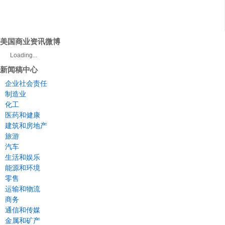
美国商业资讯微博
Loading...
新闻稿中心
企业社会责任
制造业
化工
医药和健康
建筑和房地产
旅游
汽车
生活和娱乐
能源和环境
零售
运输和物流
商务
通信和传媒
金属和矿产