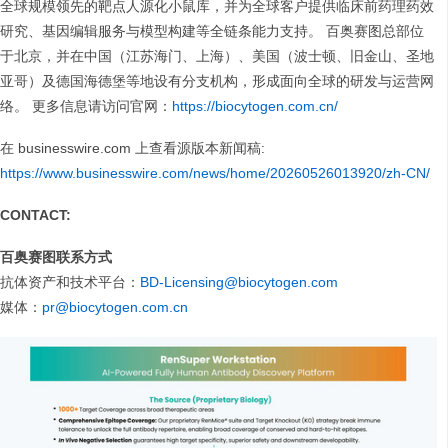
全球规模领先的靶点人源化小鼠库，并为全球客户提供临床前药理药效
研究、基因编辑服务与模型构建等全链条能力支持。 百奥赛图总部位
于北京，并在中国（江苏海门、上海）、美国（波士顿、旧金山、圣地
亚哥）及德国海德堡等地设有分支机构，形成面向全球的研发与运营网
络。 更多信息请访问官网：
https://biocytogen.com.cn/
在 businesswire.com 上查看源版本新闻稿:
https://www.businesswire.com/news/home/20260526013920/zh-CN/
CONTACT:
百奥赛图联系方式
抗体资产和技术平台：
BD-Licensing@biocytogen.com
媒体：
pr@biocytogen.com.cn