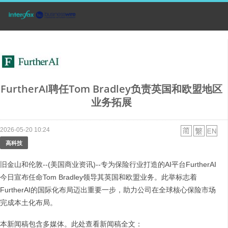
FurtherAI聘任Tom Bradley负责英国和欧盟地区
业务拓展
2026-05-20 10:24
高科技
旧金山和伦敦--(美国商业资讯)--专为保险行业打造的AI平台FurtherAI
今日宣布任命Tom Bradley领导其英国和欧盟业务。此举标志着
FurtherAI的国际化布局迈出重要一步，助力公司在全球核心保险市场
完成本土化布局。
本新闻稿包含多媒体。此处查看新闻稿全文：