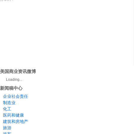
美国商业资讯微博
Loading...
新闻稿中心
企业社会责任
制造业
化工
医药和健康
建筑和房地产
旅游
汽车