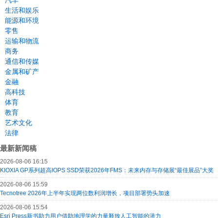
生活和娱乐
能源和环境
零售
运输和物流
商务
通信和传媒
金属和矿产
金融
高科技
体育
教育
艺术文化
法律
最新新闻稿
2026-08-06 16:15
KIOXIA GP系列超高IOPS SSD荣获2026年FMS：未来内存与存储展“最佳展品”大奖
2026-08-06 15:59
Tecnotree 2026年上半年实现两位数利润增长，项目部署势头加速
2026-08-06 15:54
Esri Press新书助力用户借助地理学的力量释放人工智能的潜力