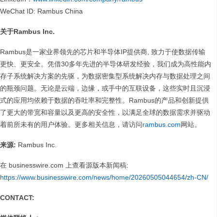
WeChat ID: Rambus China
关于Rambus Inc.
Rambus是一家业界领先的芯片和半导体IP提供商, 致力于使数据传输
更快、更安全。凭借30多年先进的半导体研发经验，我们成为高性能内
存子系统解决方案的先驱，为数据密集型系统解决内存与数据处理之间
的瓶颈问题。无论是云端，边缘，或手中的互联设备，这些实时且沉浸
式的应用均依赖于数据的吞吐率和完整性。Rambus的产品和创新提供
了更大的带宽和容量以及更高的安全性，以满足全球的数据需求并驱动
着前所未有的用户体验。更多相关信息，请访问
rambus.com
网站。
来源:
Rambus Inc.
在 businesswire.com
上查看源版本新闻稿:
https://www.businesswire.com/news/home/20260505044654/zh-CN/
CONTACT: