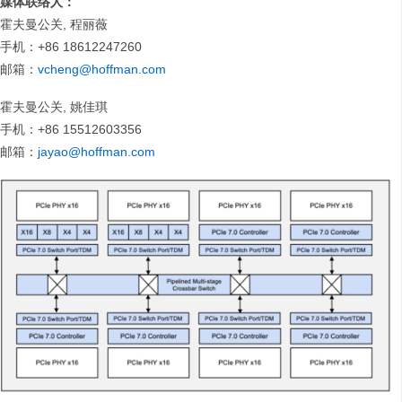
媒体联络人：
霍夫曼公关, 程丽薇
手机：+86 18612247260
邮箱：
vcheng@hoffman.com
霍夫曼公关, 姚佳琪
手机：+86 15512603356
邮箱：
jayao@hoffman.com