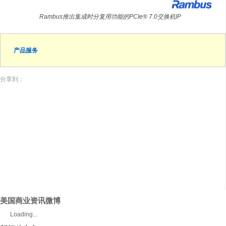
Rambus推出集成时分复用功能的PCIe® 7.0交换机IP
产品服务
分享到：
美国商业资讯微博
Loading...