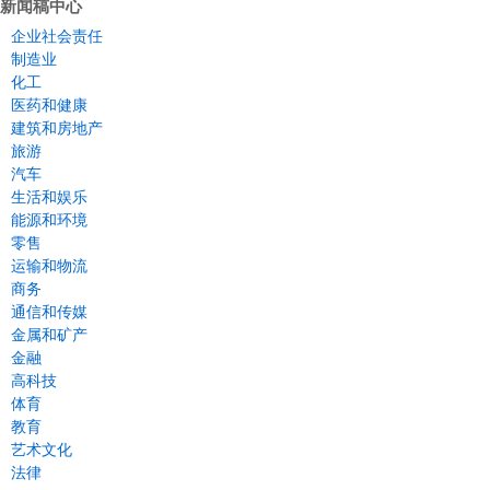
新闻稿中心
企业社会责任
制造业
化工
医药和健康
建筑和房地产
旅游
汽车
生活和娱乐
能源和环境
零售
运输和物流
商务
通信和传媒
金属和矿产
金融
高科技
体育
教育
艺术文化
法律