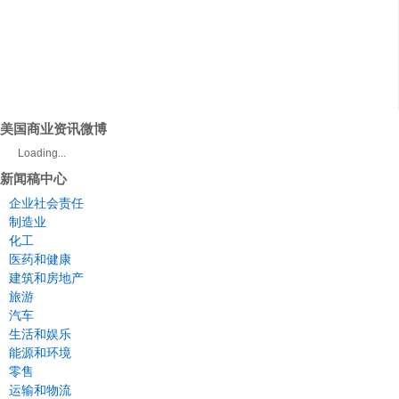
美国商业资讯微博
Loading...
新闻稿中心
企业社会责任
制造业
化工
医药和健康
建筑和房地产
旅游
汽车
生活和娱乐
能源和环境
零售
运输和物流