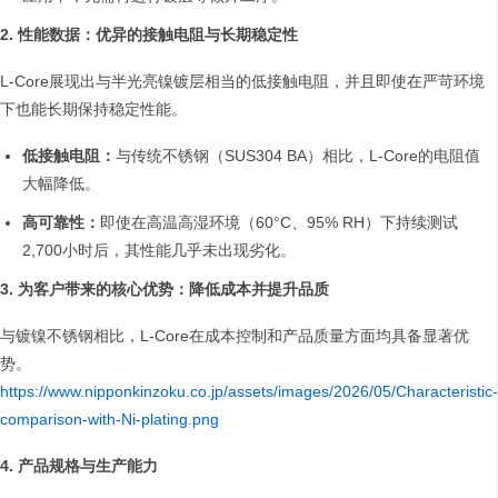
2. 性能数据：优异的接触电阻与长期稳定性
L-Core展现出与半光亮镍镀层相当的低接触电阻，并且即使在严苛环境
下也能长期保持稳定性能。
低接触电阻：
与传统不锈钢（SUS304 BA）相比，L-Core的电阻值
大幅降低。
高可靠性：
即使在高温高湿环境（60°C、95% RH）下持续测试
2,700小时后，其性能几乎未出现劣化。
3. 为客户带来的核心优势：降低成本并提升品质
与镀镍不锈钢相比，L-Core在成本控制和产品质量方面均具备显著优
势。
https://www.nipponkinzoku.co.jp/assets/images/2026/05/Characteristic-
comparison-with-Ni-plating.png
4. 产品规格与生产能力