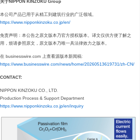
关于NIPPON KINZOKU Group
本公司产品已用于从精工到建筑行业的广泛领域。
https://www.nipponkinzoku.co.jp/en/
免责声明：本公告之原文版本乃官方授权版本。译文仅供方便了解之
用，烦请参照原文，原文版本乃唯一具法律效力之版本。
在 businesswire.com
上查看源版本新闻稿:
https://www.businesswire.com/news/home/20260513619731/zh-CN/
CONTACT:
NIPPON KINZOKU CO., LTD.
Production Process & Support Department
https://www.nipponkinzoku.co.jp/en/inquiry