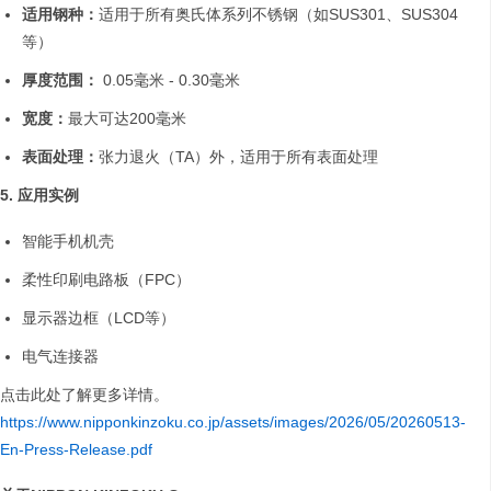
适用钢种：
适用于所有奥氏体系列不锈钢（如SUS301、SUS304
等）
厚度范围：
0.05毫米 - 0.30毫米
宽度：
最大可达200毫米
表面处理：
张力退火（TA）外，适用于所有表面处理
5. 应用实例
智能手机机壳
柔性印刷电路板（FPC）
显示器边框（LCD等）
电气连接器
点击此处了解更多详情。
https://www.nipponkinzoku.co.jp/assets/images/2026/05/20260513-
En-Press-Release.pdf