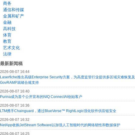
商务
通信和传媒
金属和矿产
金融
高科技
体育
教育
艺术文化
法律
最新新闻稿
2026-08-07 16:44
Laserfiche推出高级Enterprise Security方案，为高度监管行业提供多区域灾难恢复及
GovRAMP就绪合规支持
2026-08-07 16:40
Purina成为首个公开宣布的NIQ ConnectAI创始客户
2026-08-07 16:36
LTM携手Chainguard，通过BlueVerse™ RightLogic强化软件供应链安全
2026-08-07 16:32
NetApp收购JetStream Software以加强人工智能时代的网络韧性和数据保护
2026-08-07 16:25