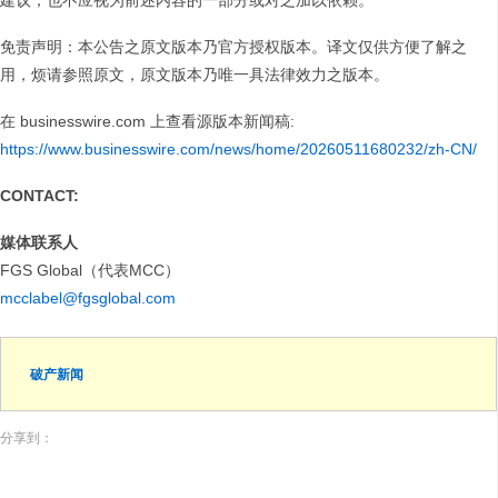
建议，也不应视为前述内容的一部分或对之加以依赖。
免责声明：本公告之原文版本乃官方授权版本。译文仅供方便了解之
用，烦请参照原文，原文版本乃唯一具法律效力之版本。
在 businesswire.com
上查看源版本新闻稿:
https://www.businesswire.com/news/home/20260511680232/zh-CN/
CONTACT:
媒体联系人
FGS Global（代表MCC）
mcclabel@fgsglobal.com
破产新闻
分享到：