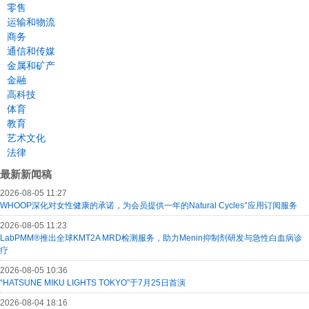
零售
运输和物流
商务
通信和传媒
金属和矿产
金融
高科技
体育
教育
艺术文化
法律
最新新闻稿
2026-08-05 11:27
WHOOP深化对女性健康的承诺，为会员提供一年的Natural Cycles°应用订阅服务
2026-08-05 11:23
LabPMM®推出全球KMT2A MRD检测服务，助力Menin抑制剂研发与急性白血病诊
疗
2026-08-05 10:36
“HATSUNE MIKU LIGHTS TOKYO”于7月25日首演
2026-08-04 18:16