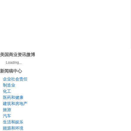
美国商业资讯微博
Loading...
新闻稿中心
企业社会责任
制造业
化工
医药和健康
建筑和房地产
旅游
汽车
生活和娱乐
能源和环境