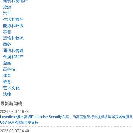
建筑和房地产
旅游
汽车
生活和娱乐
能源和环境
零售
运输和物流
商务
通信和传媒
金属和矿产
金融
高科技
体育
教育
艺术文化
法律
最新新闻稿
2026-08-07 16:44
Laserfiche推出高级Enterprise Security方案，为高度监管行业提供多区域灾难恢复及
GovRAMP就绪合规支持
2026-08-07 16:40