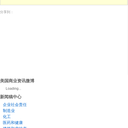
分享到：
美国商业资讯微博
Loading...
新闻稿中心
企业社会责任
制造业
化工
医药和健康