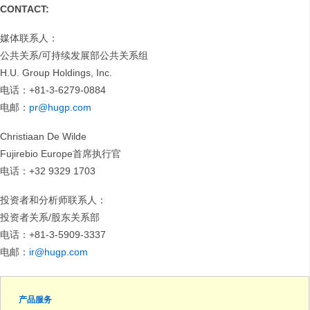
CONTACT:
媒体联系人：
公共关系/可持续发展部公共关系组
H.U. Group Holdings, Inc.
电话：+81-3-6279-0884
电邮：
pr@hugp.com
Christiaan De Wilde
Fujirebio Europe首席执行官
电话：+32 9329 1703
投资者和分析师联系人：
投资者关系/股东关系部
电话：+81-3-5909-3337
电邮：
ir@hugp.com
产品服务