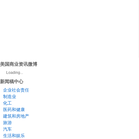
美国商业资讯微博
Loading...
新闻稿中心
企业社会责任
制造业
化工
医药和健康
建筑和房地产
旅游
汽车
生活和娱乐