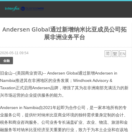
Andersen Global通过新增纳米比亚成员公司拓
展非洲业务平台
2026-05-11 09:54
金融
旧金山--(美国商业资讯)-- Andersen Global通过新增Andersen in
Namibia推进其在非洲地区的业务发展；Windhoek Advisory &
Taxation正式启用Andersen品牌，增强了其为在非洲南部充满活力的新
兴市场运营的企业提供服务的能力。
Andersen in Namibia自2021年起即为合作公司，是一家本地所有的专
业服务公司，提供针对纳米比亚商业环境的独特需求量身定制的会计、
税务和商业咨询服务。公司业务专长涵盖矿业、农业、物流、旅游和金
融服务等对纳米比亚经济至关重要的行业，致力于为本土企业和在该地