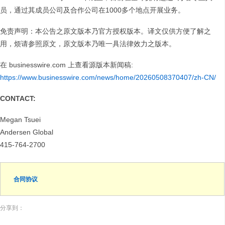
员，通过其成员公司及合作公司在1000多个地点开展业务。
免责声明：本公告之原文版本乃官方授权版本。译文仅供方便了解之
用，烦请参照原文，原文版本乃唯一具法律效力之版本。
在 businesswire.com 上查看源版本新闻稿:
https://www.businesswire.com/news/home/20260508370407/zh-CN/
CONTACT:
Megan Tsuei
Andersen Global
415-764-2700
合同协议
分享到：