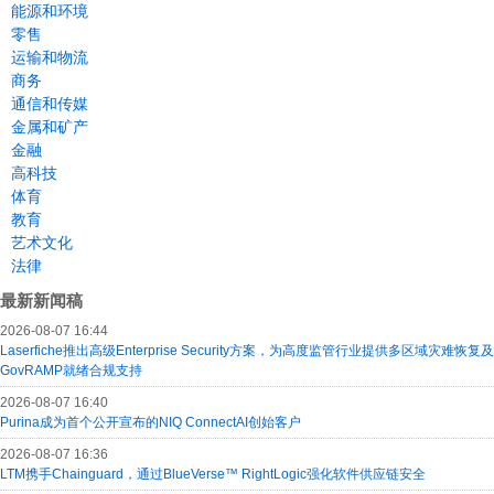
能源和环境
零售
运输和物流
商务
通信和传媒
金属和矿产
金融
高科技
体育
教育
艺术文化
法律
最新新闻稿
2026-08-07 16:44
Laserfiche推出高级Enterprise Security方案，为高度监管行业提供多区域灾难恢复及
GovRAMP就绪合规支持
2026-08-07 16:40
Purina成为首个公开宣布的NIQ ConnectAI创始客户
2026-08-07 16:36
LTM携手Chainguard，通过BlueVerse™ RightLogic强化软件供应链安全