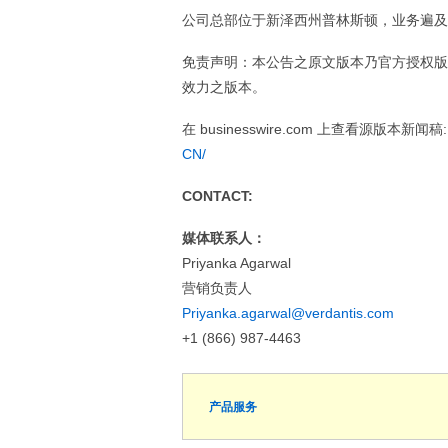
公司总部位于新泽西州普林斯顿，业务遍及
免责声明：本公告之原文版本乃官方授权版
效力之版本。
在 businesswire.com 上查看源版本新闻稿
CN/
CONTACT:
媒体联系人：
Priyanka Agarwal
营销负责人
Priyanka.agarwal@verdantis.com
+1 (866) 987-4463
产品服务