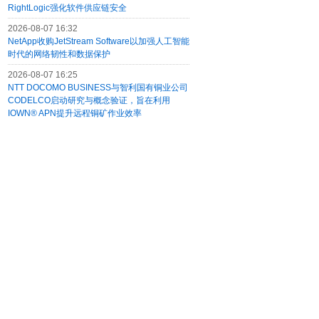
RightLogic强化软件供应链安全
2026-08-07 16:32
NetApp收购JetStream Software以加强人工智能
时代的网络韧性和数据保护
2026-08-07 16:25
NTT DOCOMO BUSINESS与智利国有铜业公司
CODELCO启动研究与概念验证，旨在利用
IOWN® APN提升远程铜矿作业效率