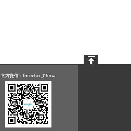
官方微信：Interfax_China