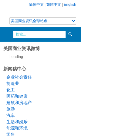
简体中文
|
繁體中文
|
English
美国商业资讯微博
Loading...
新闻稿中心
企业社会责任
制造业
化工
医药和健康
建筑和房地产
旅游
汽车
生活和娱乐
能源和环境
零售