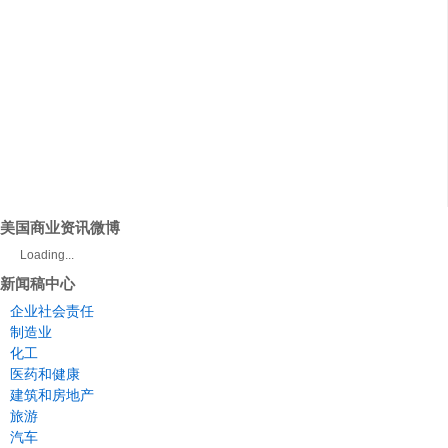
美国商业资讯微博
Loading...
新闻稿中心
企业社会责任
制造业
化工
医药和健康
建筑和房地产
旅游
汽车