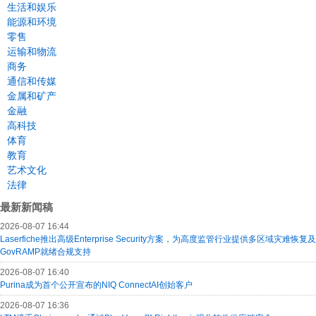
生活和娱乐
能源和环境
零售
运输和物流
商务
通信和传媒
金属和矿产
金融
高科技
体育
教育
艺术文化
法律
最新新闻稿
2026-08-07 16:44
Laserfiche推出高级Enterprise Security方案，为高度监管行业提供多区域灾难恢复及
GovRAMP就绪合规支持
2026-08-07 16:40
Purina成为首个公开宣布的NIQ ConnectAI创始客户
2026-08-07 16:36