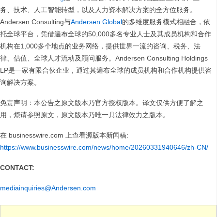
务、技术、人工智能转型，以及人力资本解决方案的全方位服务。
Andersen Consulting与
Andersen Global
的多维度服务模式相融合，依
托全球平台，凭借遍布全球的50,000多名专业人士及其成员机构和合作
机构在1,000多个地点的业务网络，提供世界一流的咨询、税务、法
律、估值、全球人才流动及顾问服务。Andersen Consulting Holdings
LP是一家有限合伙企业，通过其遍布全球的成员机构和合作机构提供咨
询解决方案。
免责声明：本公告之原文版本乃官方授权版本。译文仅供方便了解之
用，烦请参照原文，原文版本乃唯一具法律效力之版本。
在 businesswire.com 上查看源版本新闻稿:
https://www.businesswire.com/news/home/20260331940646/zh-CN/
CONTACT:
mediainquiries@Andersen.com