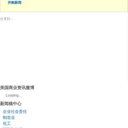
并购新闻
分享到：
美国商业资讯微博
Loading...
新闻稿中心
企业社会责任
制造业
化工