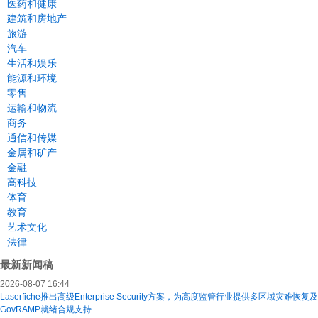
医药和健康
建筑和房地产
旅游
汽车
生活和娱乐
能源和环境
零售
运输和物流
商务
通信和传媒
金属和矿产
金融
高科技
体育
教育
艺术文化
法律
最新新闻稿
2026-08-07 16:44
Laserfiche推出高级Enterprise Security方案，为高度监管行业提供多区域灾难恢复及
GovRAMP就绪合规支持