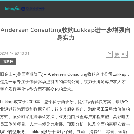
Andersen Consulting收购Lukkap进一步增强自
身实力
2026-04-02 13:34
高科技
旧金山--(美国商业资讯)-- Andersen Consulting收购合作公司Lukkap，
这是一家专注于体验驱动型能力的咨询公司，致力于满足客户在人才、
客户及数字化转型方面不断变化的需求。
Lukkap成立于2009年，总部位于西班牙，提供综合解决方案，帮助企
业通过行为洞察和数据分析，转变其服务客户、激励员工及释放价值的
方式。该公司采用跨学科方法，业务范围涵盖客户旅程重塑、高影响力
员工体验项目、人才与领导力发展、预测分析，以及全面的离职安置与
职业转型服务。Lukkap服务于医疗保健、制药、消费品、零售、金融