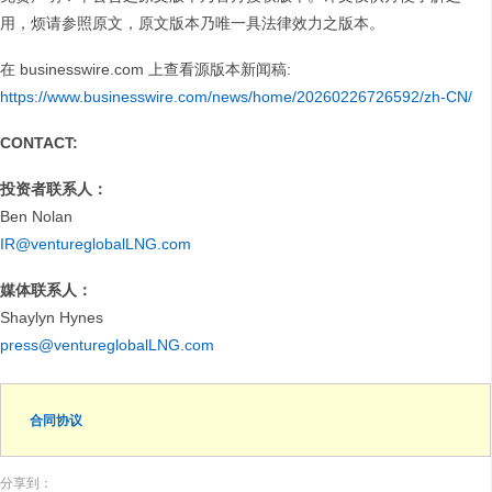
用，烦请参照原文，原文版本乃唯一具法律效力之版本。
在 businesswire.com 上查看源版本新闻稿:
https://www.businesswire.com/news/home/20260226726592/zh-CN/
CONTACT:
投资者联系人：
Ben Nolan
IR@ventureglobalLNG.com
媒体联系人：
Shaylyn Hynes
press@ventureglobalLNG.com
合同协议
分享到：