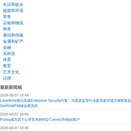
生活和娱乐
能源和环境
零售
运输和物流
商务
通信和传媒
金属和矿产
金融
高科技
体育
教育
艺术文化
法律
最新新闻稿
2026-08-07 16:44
Laserfiche推出高级Enterprise Security方案，为高度监管行业提供多区域灾难恢复及
GovRAMP就绪合规支持
2026-08-07 16:40
Purina成为首个公开宣布的NIQ ConnectAI创始客户
2026-08-07 16:36