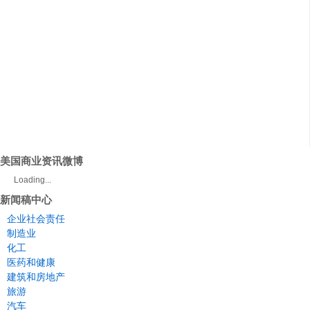
美国商业资讯微博
Loading...
新闻稿中心
企业社会责任
制造业
化工
医药和健康
建筑和房地产
旅游
汽车