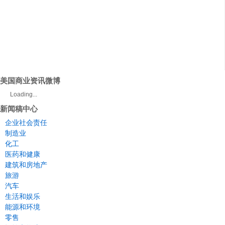
美国商业资讯微博
Loading...
新闻稿中心
企业社会责任
制造业
化工
医药和健康
建筑和房地产
旅游
汽车
生活和娱乐
能源和环境
零售