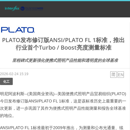
PLATO发布修订版ANSI/PLATO FL 1标准，推出
行业首个Turbo / Boost亮度测量标准
里程碑式更新强化便携式照明产品性能和透明度的全球基准
2026-02-24 15:19
化工
明尼阿波利斯--(美国商业资讯)--美国便携式照明产品贸易组织(PLATO)
今日发布修订版ANSI/PLATO FL 1标准，这是该标准历史上最重要的一
次更新，进一步巩固了其作为便携式照明产品性能测量和报告全球基准
的地位。
ANSI/PLATO FL 1标准最初于2009年推出，为测量和公布光通量、续