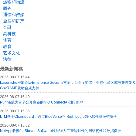
运输和物流
商务
通信和传媒
金属和矿产
金融
高科技
体育
教育
艺术文化
法律
最新新闻稿
2026-08-07 16:44
Laserfiche推出高级Enterprise Security方案，为高度监管行业提供多区域灾难恢复及
GovRAMP就绪合规支持
2026-08-07 16:40
Purina成为首个公开宣布的NIQ ConnectAI创始客户
2026-08-07 16:36
LTM携手Chainguard，通过BlueVerse™ RightLogic强化软件供应链安全
2026-08-07 16:32
NetApp收购JetStream Software以加强人工智能时代的网络韧性和数据保护