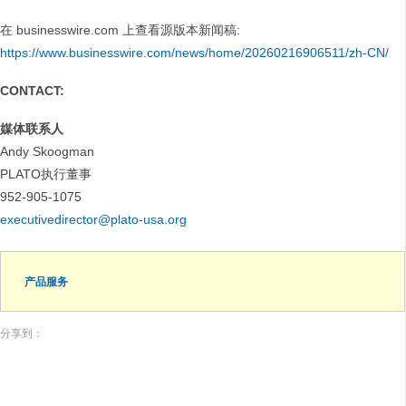
在 businesswire.com 上查看源版本新闻稿:
https://www.businesswire.com/news/home/20260216906511/zh-CN/
CONTACT:
媒体联系人
Andy Skoogman
PLATO执行董事
952-905-1075
executivedirector@plato-usa.org
产品服务
分享到：