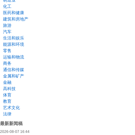
制造业
化工
医药和健康
建筑和房地产
旅游
汽车
生活和娱乐
能源和环境
零售
运输和物流
商务
通信和传媒
金属和矿产
金融
高科技
体育
教育
艺术文化
法律
最新新闻稿
2026-08-07 16:44