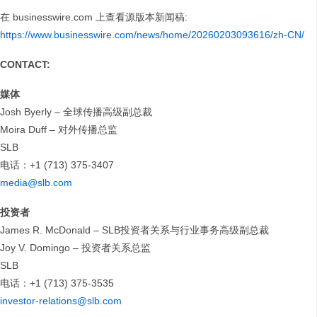
在 businesswire.com 上查看源版本新闻稿:
https://www.businesswire.com/news/home/20260203093616/zh-CN/
CONTACT:
媒体
Josh Byerly – 全球传播高级副总裁
Moira Duff – 对外传播总监
SLB
电话：+1 (713) 375-3407
media@slb.com
投资者
James R. McDonald – SLB投资者关系与行业事务高级副总裁
Joy V. Domingo – 投资者关系总监
SLB
电话：+1 (713) 375-3535
investor-relations@slb.com