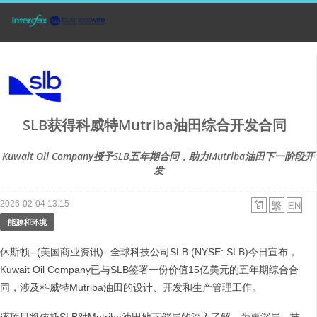
SLB获得科威特Mutriba油田综合开发合同
Kuwait Oil Company授予SLB五年期合同，助力Mutriba油田下一阶段开
发
2026-02-04 13:15
能源和环境
休斯顿--(美国商业资讯)--全球科技公司SLB (NYSE: SLB)今日宣布，
Kuwait Oil Company已与SLB签署一份价值15亿美元的五年期综合合
同，涉及科威特Mutriba油田的设计、开发和生产管理工作。