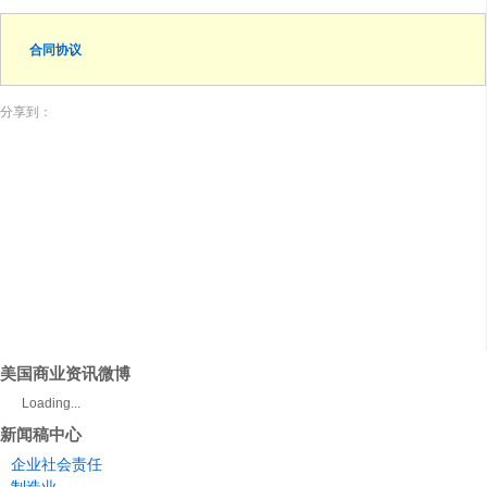
合同协议
分享到：
美国商业资讯微博
Loading...
新闻稿中心
企业社会责任