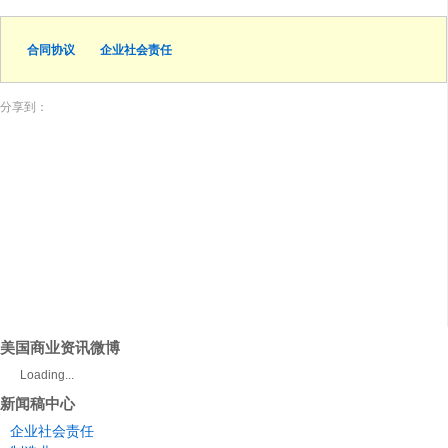
合同协议
企业社会责任
分享到：
美国商业资讯微博
Loading...
新闻稿中心
企业社会责任