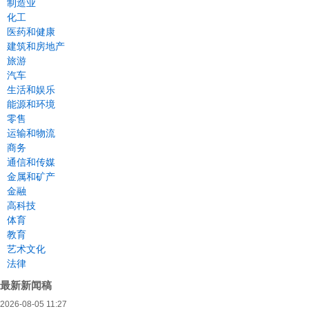
制造业
化工
医药和健康
建筑和房地产
旅游
汽车
生活和娱乐
能源和环境
零售
运输和物流
商务
通信和传媒
金属和矿产
金融
高科技
体育
教育
艺术文化
法律
最新新闻稿
2026-08-05 11:27