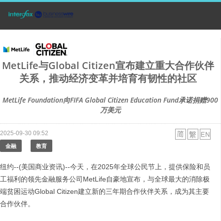
MetLife与Global Citizen宣布建立重大合作伙伴
关系，推动经济变革并培育有韧性的社区
MetLife Foundation向FIFA Global Citizen Education Fund承诺捐赠900
万美元
2025-09-30 09:52
金融
教育
纽约--(美国商业资讯)--今天，在2025年全球公民节上，提供保险和员
工福利的领先金融服务公司MetLife自豪地宣布，与全球最大的消除极
端贫困运动Global Citizen建立新的三年期合作伙伴关系，成为其主要
合作伙伴。