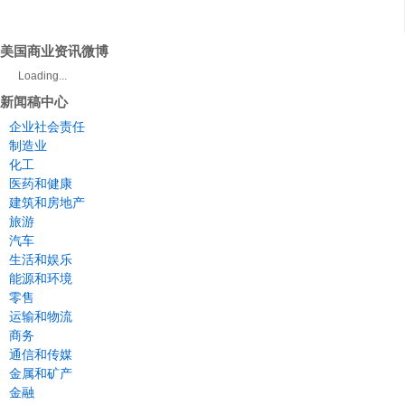
美国商业资讯微博
Loading...
新闻稿中心
企业社会责任
制造业
化工
医药和健康
建筑和房地产
旅游
汽车
生活和娱乐
能源和环境
零售
运输和物流
商务
通信和传媒
金属和矿产
金融