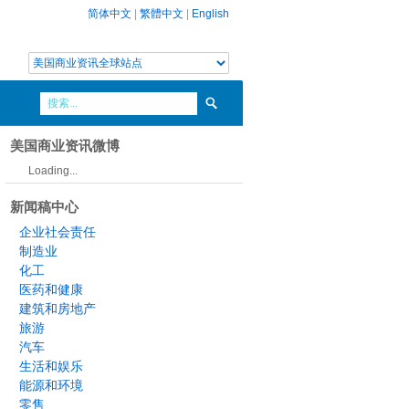
简体中文
|
繁體中文
|
English
美国商业资讯微博
Loading...
新闻稿中心
企业社会责任
制造业
化工
医药和健康
建筑和房地产
旅游
汽车
生活和娱乐
能源和环境
零售