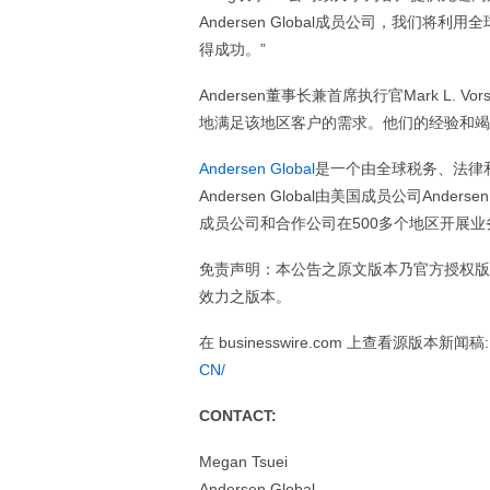
Andersen Global成员公司，我
得成功。”
Andersen董事长兼首席执行官Mark L. 
地满足该地区客户的需求。他们的经验和竭
Andersen Global
是一个由全球税务、法律
Andersen Global由美国成员公司And
成员公司和合作公司在500多个地区开展业
免责声明：本公告之原文版本乃官方授权版
效力之版本。
在 businesswire.com 上查看源版本新闻稿
CN/
CONTACT:
Megan Tsuei
Andersen Global