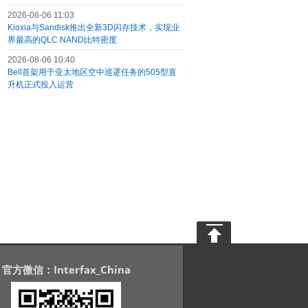
2026-08-06 11:03
Kioxia与Sandisk推出全新3D闪存技术，实现业
界最高的QLC NAND比特密度
2026-08-06 10:40
Bell首架用于亚太地区空中巡逻任务的505型直
升机正式投入运营
官方微信：Interfax_China