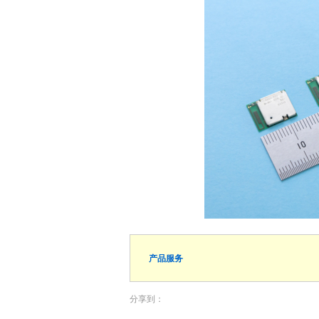
产品服务
分享到：