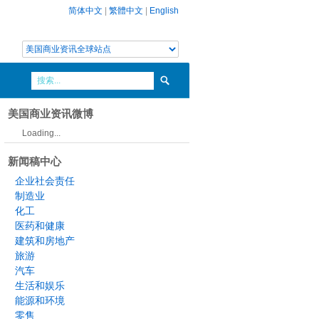
简体中文
|
繁體中文
|
English
美国商业资讯微博
Loading...
新闻稿中心
企业社会责任
制造业
化工
医药和健康
建筑和房地产
旅游
汽车
生活和娱乐
能源和环境
零售