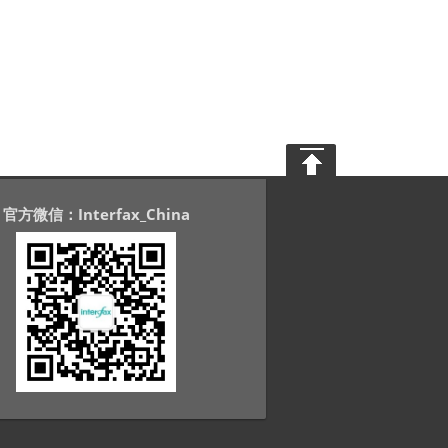
官方微信：Interfax_China