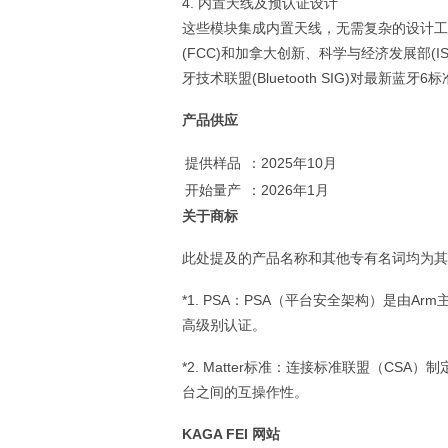
4. 内置天线及预认证设计
这些模块集成内置天线，无需复杂的设计工
(FCC)和加拿大创新、科学与经济发展部(
牙技术联盟(Bluetooth SIG)对最
产品供应
提供样品
：2025年10月
开始量产
：2026年1月
关于商标
此处提及的产品名称和其他专有名词均为其
*1. PSA：PSA（平台安全架构）是由
高级别认证。
*2. Matter标准：连接标准联盟（C
台之间的互操作性。
KAGA FEI 网站