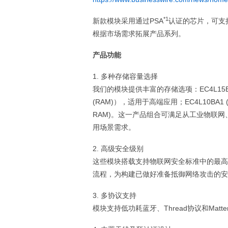
*1
新款模块采用通过PSA
认证的芯片，可支持
根据市场需求拓展产品系列。
产品功能
1. 多种存储容量选择
我们的模块提供丰富的存储选项：EC4L15BA
(RAM)），适用于高端应用；EC4L10BA1 (1.0
RAM)。这一产品组合可满足从工业物联
用场景需求。
2. 高级安全级别
这些模块搭载支持物联网安全标准中的最高
流程，为构建已做好准备抵御网络攻击的安
3. 多协议支持
模块支持低功耗蓝牙、Thread协议和Matte