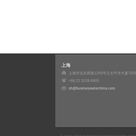
上海
上海市北京西路1250号泛太平洋大厦703
+86 21 5239 8905
sh@businesswirechina.com