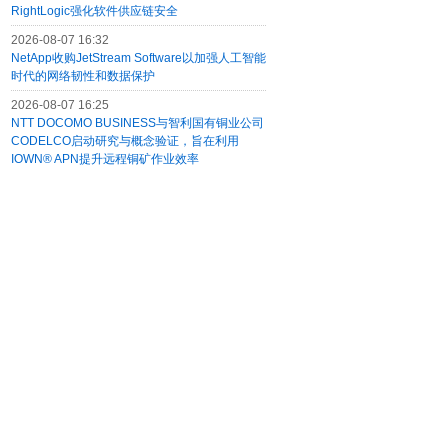
RightLogic强化软件供应链安全
2026-08-07 16:32
NetApp收购JetStream Software以加强人工智能
时代的网络韧性和数据保护
2026-08-07 16:25
NTT DOCOMO BUSINESS与智利国有铜业公司
CODELCO启动研究与概念验证，旨在利用
IOWN® APN提升远程铜矿作业效率