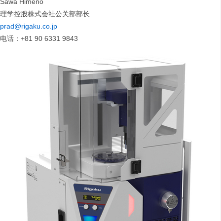
Sawa Himeno
理学控股株式会社公关部部长
prad@rigaku.co.jp
电话：+81 90 6331 9843