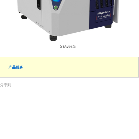
STAvesta
产品服务
分享到：