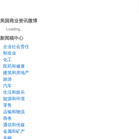
美国商业资讯微博
Loading...
新闻稿中心
企业社会责任
制造业
化工
医药和健康
建筑和房地产
旅游
汽车
生活和娱乐
能源和环境
零售
运输和物流
商务
通信和传媒
金属和矿产
金融