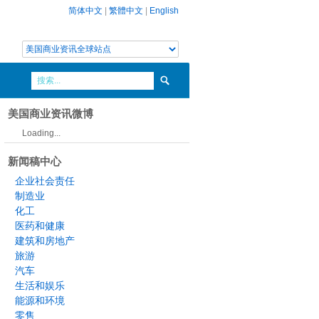
简体中文
|
繁體中文
|
English
美国商业资讯微博
Loading...
新闻稿中心
企业社会责任
制造业
化工
医药和健康
建筑和房地产
旅游
汽车
生活和娱乐
能源和环境
零售