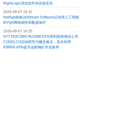
RightLogic强化软件供应链安全
2026-08-07 16:32
NetApp收购JetStream Software以加强人工智能
时代的网络韧性和数据保护
2026-08-07 16:25
NTT DOCOMO BUSINESS与智利国有铜业公司
CODELCO启动研究与概念验证，旨在利用
IOWN® APN提升远程铜矿作业效率