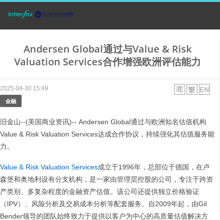
Andersen Global通过与Value & Risk
Valuation Services合作增强欧洲评估能力
2025-04-30 15:49
金融
旧金山--(美国商业资讯)-- Andersen Global通过与欧洲知名估值机构
Value & Risk Valuation Services达成合作协议，持续强化其估值服务能
力。
Value & Risk Valuation Services
成立于1996年，总部位于德国，在卢
森堡和奥地利设有分支机构，是一家由管理层控股的公司，专注于跨资
产类别、多复杂程度的金融资产估值。该公司还提供独立价格验证
（IPV）、风险分析及交易成本分析等配套服务。自2009年起，由Gil
Bender领导的团队始终致力于提供以客户为中心的高质量估值解决方