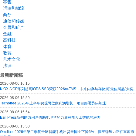
零售
运输和物流
商务
通信和传媒
金属和矿产
金融
高科技
体育
教育
艺术文化
法律
最新新闻稿
2026-08-06 16:15
KIOXIA GP系列超高IOPS SSD荣获2026年FMS：未来内存与存储展“最佳展品”大奖
2026-08-06 15:59
Tecnotree 2026年上半年实现两位数利润增长，项目部署势头加速
2026-08-06 15:54
Esri Press新书助力用户借助地理学的力量释放人工智能的潜力
2026-08-06 15:50
Omdia：2026年第二季度全球智能手机出货量同比下降6%，供应端压力正在重塑市