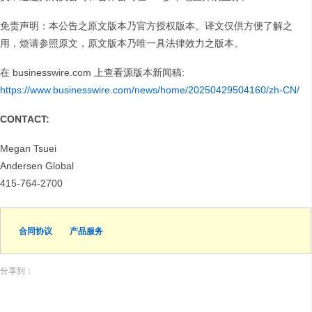
免责声明：本公告之原文版本乃官方授权版本。译文仅供方便了解之
用，烦请参照原文，原文版本乃唯一具法律效力之版本。
在 businesswire.com 上查看源版本新闻稿:
https://www.businesswire.com/news/home/20250429504160/zh-CN/
CONTACT:
Megan Tsuei
Andersen Global
415-764-2700
合同协议
产品服务
分享到：