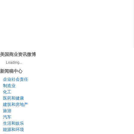
美国商业资讯微博
Loading...
新闻稿中心
企业社会责任
制造业
化工
医药和健康
建筑和房地产
旅游
汽车
生活和娱乐
能源和环境