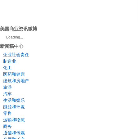
美国商业资讯微博
Loading...
新闻稿中心
企业社会责任
制造业
化工
医药和健康
建筑和房地产
旅游
汽车
生活和娱乐
能源和环境
零售
运输和物流
商务
通信和传媒