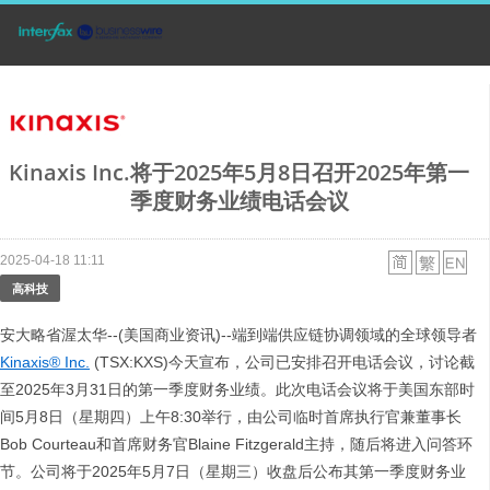
Kinaxis Inc.将于2025年5月8日召开2025年第一
季度财务业绩电话会议
2025-04-18 11:11
高科技
安大略省渥太华--(美国商业资讯)--端到端供应链协调领域的全球领导者
Kinaxis® Inc.
(TSX:KXS)今天宣布，公司已安排召开电话会议，讨论截
至2025年3月31日的第一季度财务业绩。此次电话会议将于美国东部时
间5月8日（星期四）上午8:30举行，由公司临时首席执行官兼董事长
Bob Courteau和首席财务官Blaine Fitzgerald主持，随后将进入问答环
节。公司将于2025年5月7日（星期三）收盘后公布其第一季度财务业