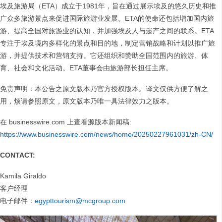
埃及旅游局（ETA）成立于1981年，旨在通过展示埃及的悠久历史和推
广众多旅游景点来促进国际旅游业发展。ETA的使命还包括增加国内旅
游、提高全国对旅游业的认知，并加强埃及人与遗产之间的联系。ETA
专注于埃及境内多样化的景点和目的地，制定营销战略和计划以推广旅
游，并提供技术和营销支持。它还组织和赞助全国范围内的旅游、体
育、社会和文化活动。ETA董事会由旅游部长担任主席。
免责声明：本公告之原文版本乃官方授权版本。译文仅供方便了解之
用，烦请参照原文，原文版本乃唯一具法律效力之版本。
在 businesswire.com 上查看源版本新闻稿:
https://www.businesswire.com/news/home/20250227961031/zh-CN/
CONTACT:
Kamila Giraldo
客户经理
电子邮件：
egypttourism@mcgroup.com