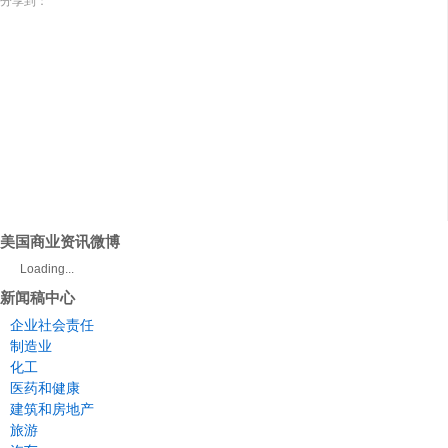
分享到：
美国商业资讯微博
Loading...
新闻稿中心
企业社会责任
制造业
化工
医药和健康
建筑和房地产
旅游