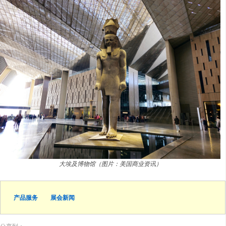
大埃及博物馆（图片：美国商业资讯）
产品服务
展会新闻