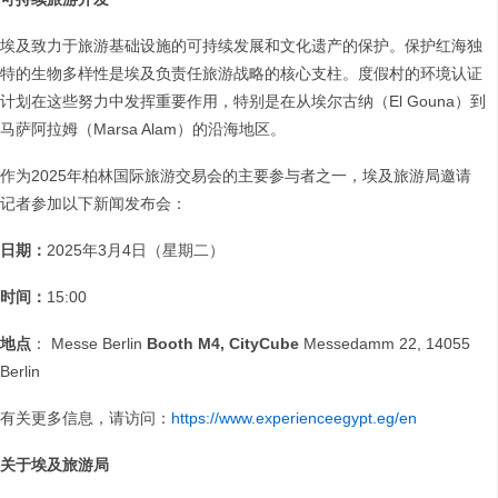
埃及致力于旅游基础设施的可持续发展和文化遗产的保护。保护红海独
特的生物多样性是埃及负责任旅游战略的核心支柱。度假村的环境认证
计划在这些努力中发挥重要作用，特别是在从埃尔古纳（El Gouna）到
马萨阿拉姆（Marsa Alam）的沿海地区。
作为2025年柏林国际旅游交易会的主要参与者之一，埃及旅游局邀请
记者参加以下新闻发布会：
日期：
2025年3月4日（星期二）
时间：
15:00
地点
： Messe Berlin
Booth M4, CityCube
Messedamm 22, 14055
Berlin
有关更多信息，请访问：
https://www.experienceegypt.eg/en
关于埃及旅游局