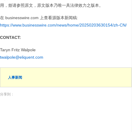
用，烦请参照原文，原文版本乃唯一具法律效力之版本。
在 businesswire.com 上查看源版本新闻稿:
https://www.businesswire.com/news/home/20250203630154/zh-CN/
CONTACT:
Taryn Fritz Walpole
twalpole@eliquent.com
人事新闻
分享到：