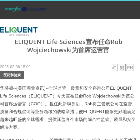
ELIQUENT Life Sciences宣布任命Rob
Wojciechowski为首席运营官
2025-02-06 15:09
医药和健康
华盛顿--(美国商业资讯)--全球监管、质量和安全咨询公司ELIQUENT
Life Sciences（ELIQUENT）今天宣布任命Rob Wojciechowski为该公
司首席运营官（COO）。担任此新职务后，Rob将主管该公司在监管、
质量和合规咨询等业务领域的战略举措，使ELIQUENT能够更好地满足
越来越旺盛的全球需求，提供涵盖各个市场的综合性监管、质量和安全
解决方案。