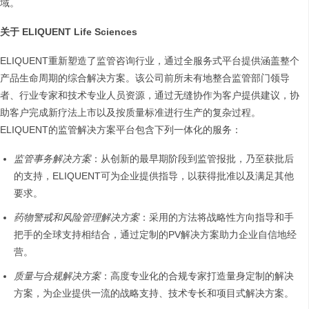
域。
关于 ELIQUENT Life Sciences
ELIQUENT重新塑造了监管咨询行业，通过全服务式平台提供涵盖整个
产品生命周期的综合解决方案。该公司前所未有地整合监管部门领导
者、行业专家和技术专业人员资源，通过无缝协作为客户提供建议，协
助客户完成新疗法上市以及按质量标准进行生产的复杂过程。
ELIQUENT的监管解决方案平台包含下列一体化的服务：
监管事务解决方案
：从创新的最早期阶段到监管报批，乃至获批后
的支持，ELIQUENT可为企业提供指导，以获得批准以及满足其他
要求。
药物警戒和风险管理解决方案
：采用的方法将战略性方向指导和手
把手的全球支持相结合，通过定制的PV解决方案助力企业自信地经
营。
质量与合规解决方案
：高度专业化的合规专家打造量身定制的解决
方案，为企业提供一流的战略支持、技术专长和项目式解决方案。