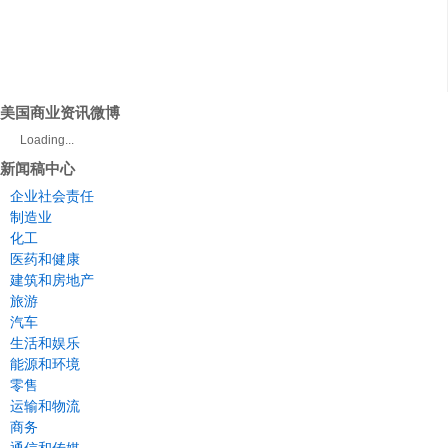
美国商业资讯微博
Loading...
新闻稿中心
企业社会责任
制造业
化工
医药和健康
建筑和房地产
旅游
汽车
生活和娱乐
能源和环境
零售
运输和物流
商务