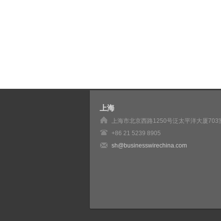
上海
上海市北京西路1250号泛太平洋大厦703
+86 21 5239 8905
sh@businesswirechina.com