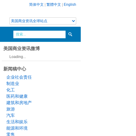
简体中文
|
繁體中文
|
English
美国商业资讯微博
Loading...
新闻稿中心
企业社会责任
制造业
化工
医药和健康
建筑和房地产
旅游
汽车
生活和娱乐
能源和环境
零售