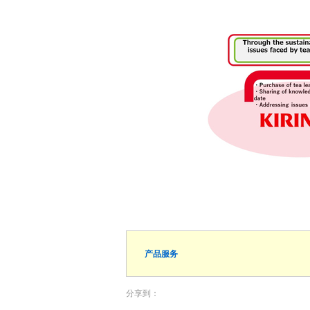
产品服务
分享到：