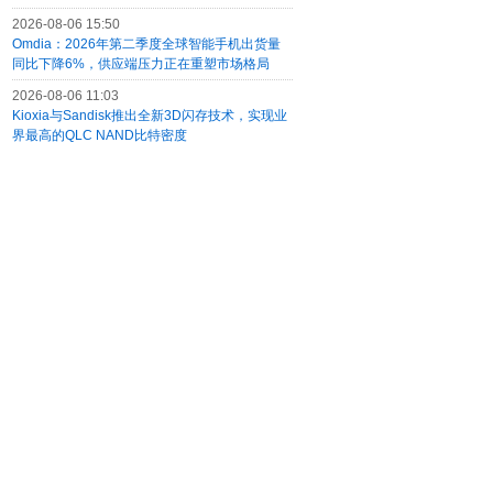
2026-08-06 15:50
Omdia：2026年第二季度全球智能手机出货量
同比下降6%，供应端压力正在重塑市场格局
2026-08-06 11:03
Kioxia与Sandisk推出全新3D闪存技术，实现业
界最高的QLC NAND比特密度