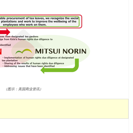
（图示：美国商业资讯）