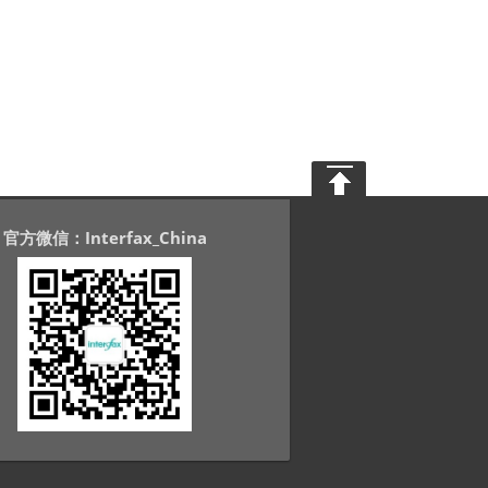
官方微信：Interfax_China