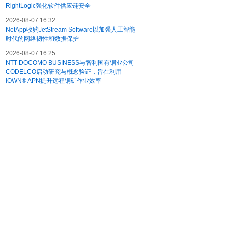
RightLogic强化软件供应链安全
2026-08-07 16:32
NetApp收购JetStream Software以加强人工智能
时代的网络韧性和数据保护
2026-08-07 16:25
NTT DOCOMO BUSINESS与智利国有铜业公司
CODELCO启动研究与概念验证，旨在利用
IOWN® APN提升远程铜矿作业效率