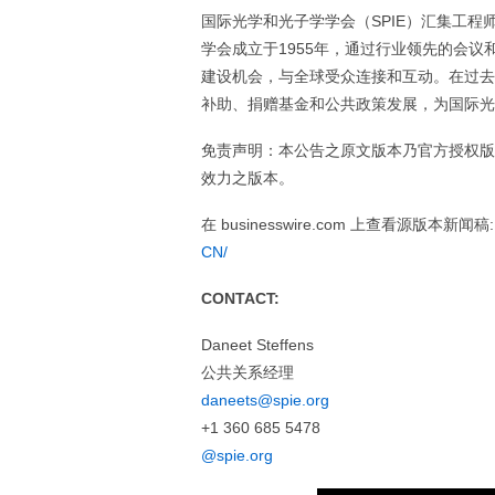
国际光学和光子学学会（SPIE）汇集工
学会成立于1955年，通过行业领先的会议
建设机会，与全球受众连接和互动。在过去
补助、捐赠基金和公共政策发展，为国际光
免责声明：本公告之原文版本乃官方授权版
效力之版本。
在 businesswire.com 上查看源版本新闻稿
CN/
CONTACT:
Daneet Steffens
公共关系经理
daneets@spie.org
+1 360 685 5478
@spie.org