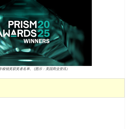
25年棱镜奖获奖者名单。 (图示：美国商业资讯）