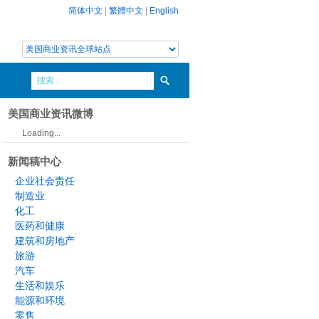
简体中文
|
繁體中文
|
English
美国商业资讯微博
Loading...
新闻稿中心
企业社会责任
制造业
化工
医药和健康
建筑和房地产
旅游
汽车
生活和娱乐
能源和环境
零售