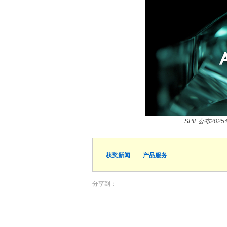
SPIE公布20
获奖新闻
产品服务
分享到：