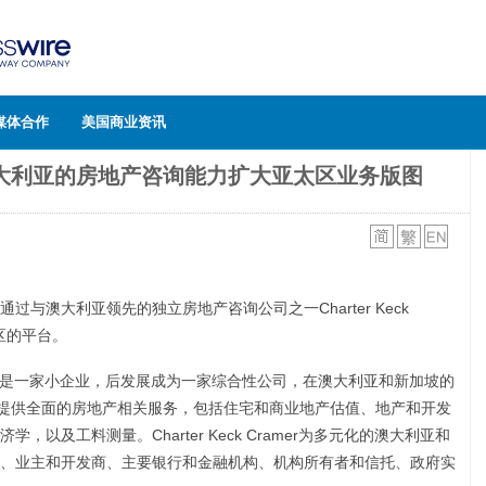
媒体合作
美国商业资讯
l借助澳大利亚的房地产咨询能力扩大亚太区业务版图
lobal通过与澳大利亚领先的独立房地产咨询公司之一Charter Keck
区的平台。
最初是一家小企业，后发展成为一家综合性公司，在澳大利亚和新加坡的
司提供全面的房地产相关服务，包括住宅和商业地产估值、地产和开发
以及工料测量。Charter Keck Cramer为多元化的澳大利亚和
、业主和开发商、主要银行和金融机构、机构所有者和信托、政府实