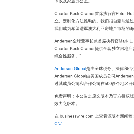
体以及家族办公室。
Charter Keck Cramer首席执行官Pe
立、定制化方法推动的。我们很自豪能通过与A
我们成为希望进军澳大利亚房地产市场的海
Andersen全球董事长兼首席执行官Mark
Charter Keck Cramer提供全
综合性服务。”
Andersen Global
是由全球税务、法律和估
Andersen Global由美国成员公司Ande
过其成员公司和合作公司在500多个地区开
免责声明：本公告之原文版本乃官方授权版
效力之版本。
在 businesswire.com 上查看源版本新闻稿
CN/