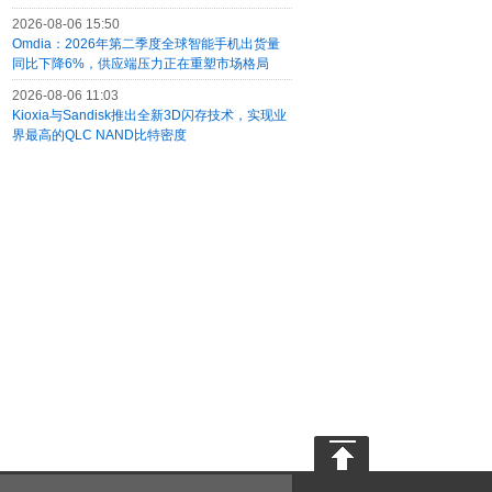
2026-08-06 15:50
Omdia：2026年第二季度全球智能手机出货量
同比下降6%，供应端压力正在重塑市场格局
2026-08-06 11:03
Kioxia与Sandisk推出全新3D闪存技术，实现业
界最高的QLC NAND比特密度