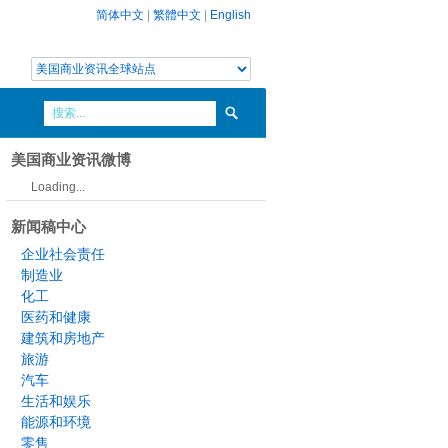
简体中文
|
繁體中文
|
English
美国商业资讯微博
Loading...
新闻稿中心
企业社会责任
制造业
化工
医药和健康
建筑和房地产
旅游
汽车
生活和娱乐
能源和环境
零售