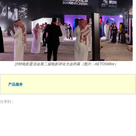
沙特电影委员会第二届电影评论大会闭幕（图片：AETOSWire）
产品服务
分享到：