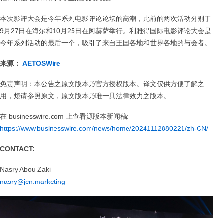
本次影评大会是今年系列电影评论论坛的高潮，此前的两次活动分别于
9月27日在海尔和10月25日在阿赫萨举行。利雅得国际电影评论大会是
今年系列活动的最后一个，吸引了来自王国各地和世界各地的与会者。
来源：
AETOSWire
免责声明：本公告之原文版本乃官方授权版本。译文仅供方便了解之
用，烦请参照原文，原文版本乃唯一具法律效力之版本。
在 businesswire.com 上查看源版本新闻稿:
https://www.businesswire.com/news/home/20241112880221/zh-CN/
CONTACT:
Nasry Abou Zaki
nasry@jcn.marketing