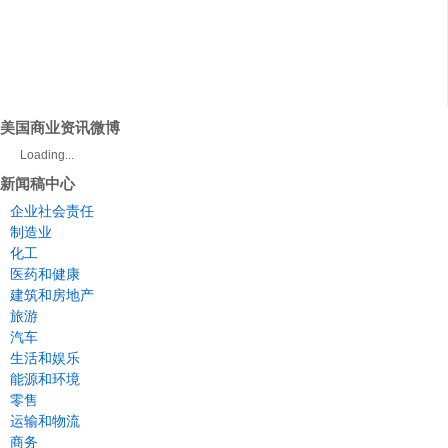
美国商业资讯微博
Loading...
新闻稿中心
企业社会责任
制造业
化工
医药和健康
建筑和房地产
旅游
汽车
生活和娱乐
能源和环境
零售
运输和物流
商务