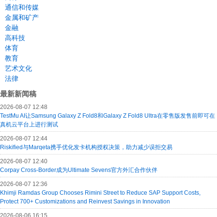
通信和传媒
金属和矿产
金融
高科技
体育
教育
艺术文化
法律
最新新闻稿
2026-08-07 12:48
TestMu AI让Samsung Galaxy Z Fold8和Galaxy Z Fold8 Ultra在零售版发售前即可在
真机云平台上进行测试
2026-08-07 12:44
Riskified与Marqeta携手优化发卡机构授权决策，助力减少误拒交易
2026-08-07 12:40
Corpay Cross-Border成为Ultimate Sevens官方外汇合作伙伴
2026-08-07 12:36
Khimji Ramdas Group Chooses Rimini Street to Reduce SAP Support Costs,
Protect 700+ Customizations and Reinvest Savings in Innovation
2026-08-06 16:15