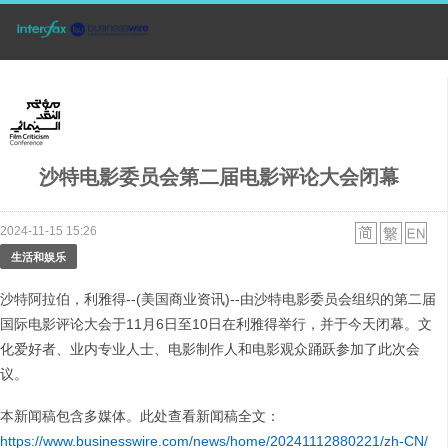
沙特电影委员会第二届电影评论大会闭幕
2024-11-15 15:26
生活和娱乐
沙特阿拉伯，利雅得--(美国商业资讯)--由沙特电影委员会组织的第二届
国际电影评论大会于11月6日至10日在利雅得举行，并于今天闭幕。文
化爱好者、业内专业人士、电影制作人和电影观众踊跃参加了此次会
议。
本新闻稿包含多媒体。此处查看新闻稿全文：
https://www.businesswire.com/news/home/20241112880221/zh-CN/