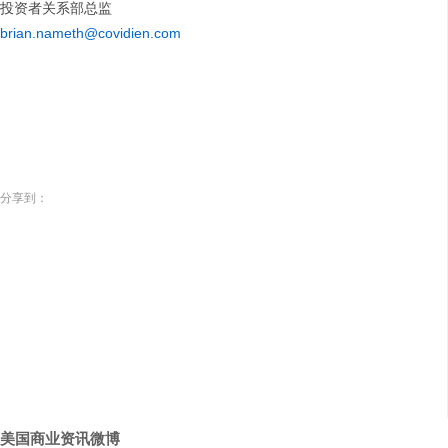
投资者关系部总监
brian.nameth@covidien.com
分享到：
美国商业资讯微博