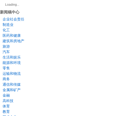
Loading...
新闻稿中心
企业社会责任
制造业
化工
医药和健康
建筑和房地产
旅游
汽车
生活和娱乐
能源和环境
零售
运输和物流
商务
通信和传媒
金属和矿产
金融
高科技
体育
教育