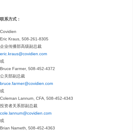
联系方式：
Covidien
Eric Kraus, 508-261-8305
企业传播部高级副总裁
eric.kraus@covidien.com
或
Bruce Farmer, 508-452-4372
公关部副总裁
bruce.farmer@covidien.com
或
Coleman Lannum, CFA, 508-452-4343
投资者关系部副总裁
cole.lannum@covidien.com
或
Brian Nameth, 508-452-4363