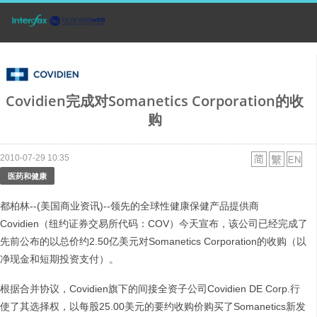
Covidien完成对Somanetics Corporation的收
购
2010-07-29 10:35
医药和健康
都柏林--(美国商业资讯)--领先的全球性健康保健产品提供商
Covidien（纽约证券交易所代码：COV）今天宣布，该公司已经完成了
先前公布的以总价约2.50亿美元对Somanetics Corporation的收购（以
净现金和短期投资支付）。
根据合并协议，Covidien旗下的间接全资子公司Covidien DE Corp.行
使了其选择权，以每股25.00美元的要约收购价购买了Somanetics新发