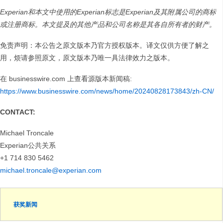
Experian和本文中使用的Experian标志是Experian及其附属公司的商标
或注册商标。本文提及的其他产品和公司名称是其各自所有者的财产。
免责声明：本公告之原文版本乃官方授权版本。译文仅供方便了解之
用，烦请参照原文，原文版本乃唯一具法律效力之版本。
在 businesswire.com 上查看源版本新闻稿:
https://www.businesswire.com/news/home/20240828173843/zh-CN/
CONTACT:
Michael Troncale
Experian公共关系
+1 714 830 5462
michael.troncale@experian.com
获奖新闻