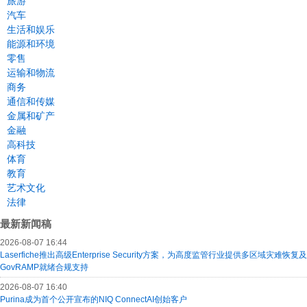
旅游
汽车
生活和娱乐
能源和环境
零售
运输和物流
商务
通信和传媒
金属和矿产
金融
高科技
体育
教育
艺术文化
法律
最新新闻稿
2026-08-07 16:44
Laserfiche推出高级Enterprise Security方案，为高度监管行业提供多区域灾难恢复及
GovRAMP就绪合规支持
2026-08-07 16:40
Purina成为首个公开宣布的NIQ ConnectAI创始客户