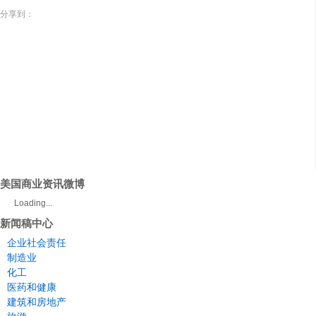
分享到：
美国商业资讯微博
Loading...
新闻稿中心
企业社会责任
制造业
化工
医药和健康
建筑和房地产