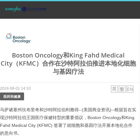
Boston Oncology和King Fahd Medical
City（KFMC）合作在沙特阿拉伯推进本地化细胞
与基因疗法
2024-08-01 14:10
医药和健康
马萨诸塞州坎布里奇和沙特阿拉伯利雅得--(美国商业资讯)--根据旨在实
现沙特阿拉伯王国医疗保健转型的重要倡议，Boston Oncology和King
Fahd Medical City (KFMC) 签署了就细胞和基因疗法开展本地化合作
的意向书。