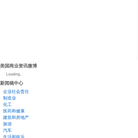
美国商业资讯微博
Loading...
新闻稿中心
企业社会责任
制造业
化工
医药和健康
建筑和房地产
旅游
汽车
生活和娱乐